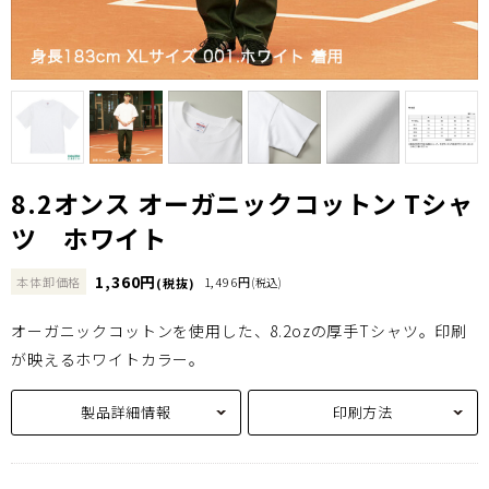
8.2オンス オーガニックコットン Tシャ
ツ ホワイト
1,360円
本体卸価格
1,496円
(税抜)
(税込)
オーガニックコットンを使用した、8.2ozの厚手Tシャツ。印刷
が映えるホワイトカラー。
製品詳細情報
印刷方法