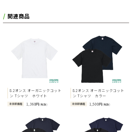
関連商品
8.2オンス オーガニックコット
8.2オンス オーガニックコット
ン Tシャツ ホワイト
ン Tシャツ カラー
1,360円
1,500円
本体卸価格
本体卸価格
(税抜)
(税抜)