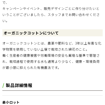
で、
キャンペーンやイベント、販売デザインごとに作り分けたいと
いうことがございましたら、スタッフまでお問い合わせくださ
い。
オーガニックコットンについて
オーガニックコットンとは、農薬や肥料など、3年以上有害な化
学物質を使用していない土壌で栽培された綿花のこと。
働く生産者の健康被害や労働環境の安全も厳格な基準で管理さ
れ、栽培過程で使用する水も通常より少なく、健康・環境負荷
が最小限に抑えられた有機農法です。
製品詳細情報
最小ロット