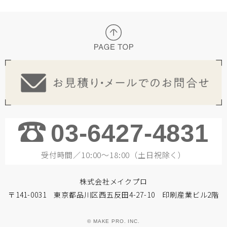
03-6427-4831
受付時間／10:00～18:00（土日祝除く）
株式会社メイクプロ
〒141-0031 東京都品川区西五反田4-27-10 印刷産業ビル2階
© MAKE PRO. INC.