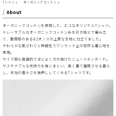
Tシャツ
オーガニックコットン
About
オーガニックコットンを使用した、エコなオリジナルTシャツ。
トレーサブルなオーガニックコットン糸を引き揃えで編み立
て、重厚感のある8.2オンスの上質な生地に仕立てました。
やわらかな肌ざわりと伸縮性でワンランク上の悠然な着心地を
実現。
サイズ感も普遍的でほどよく力の抜けたニュースタンダード。
サステナブルな気持ちを身にまとい、長く着て循環させる暮ら
し、本当の豊かさを後押ししてくれるTシャツです。