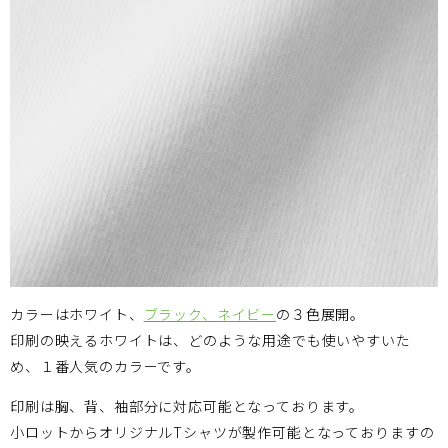
カラーはホワイト、
ブラック、ネイビー
の３色展開。
印刷の映えるホワイトは、どのような用途でも使いやすいた
め、１番人気のカラーです。
印刷は胸、背、袖部分に対応可能となっております。
小ロットからオリジナルTシャツが製作可能となっておりますの