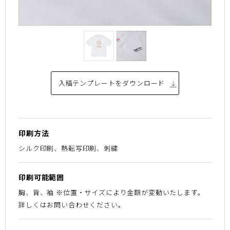
入稿テンプレートを
ダウンロード
印刷方法
シルク印刷、熱転写印刷、刺繍
印刷可能範囲
胸、背、袖 ※位置・サイズにより金額が変動いたします。
詳しくはお問い合わせください。