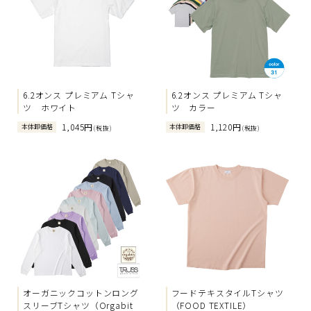
6.2オンス プレミアム Tシャ
6.2オンス プレミアム Tシャ
ツ ホワイト
ツ カラー
1,045円
1,120円
本体卸価格
本体卸価格
(税抜)
(税抜)
オーガニックコットンロング
フードテキスタイルTシャツ
スリーブTシャツ（Orgabit
（FOOD TEXTILE）