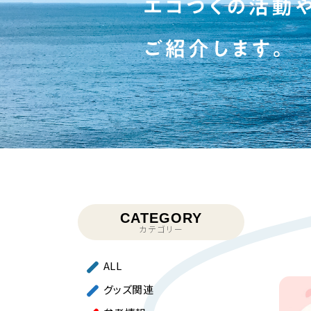
CATEGORY
カテゴリー
ALL
グッズ関連