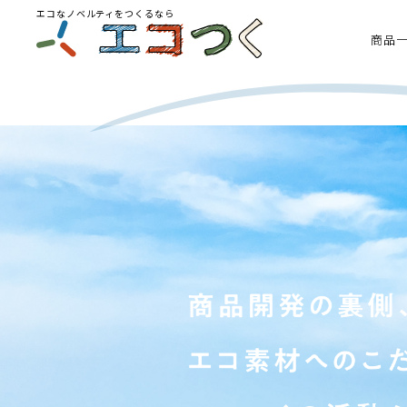
エコなノベルティをつくるなら
商品