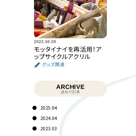
2022.04.08
モッタイナイを再活用！ア
ップサイクルアクリル
グッズ関連
ARCHIVE
過去の記事
2025.04
2024.04
2023.03