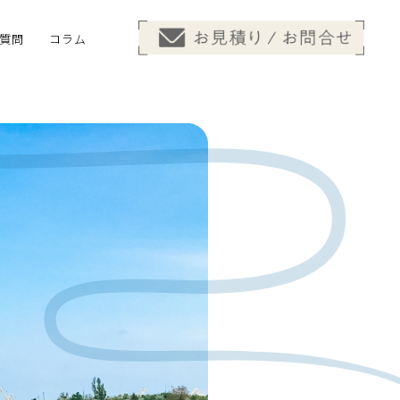
質問
コラム