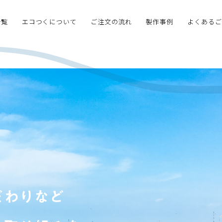
一覧
エコつくについて
ご注文の流れ
製作事例
よくあるご