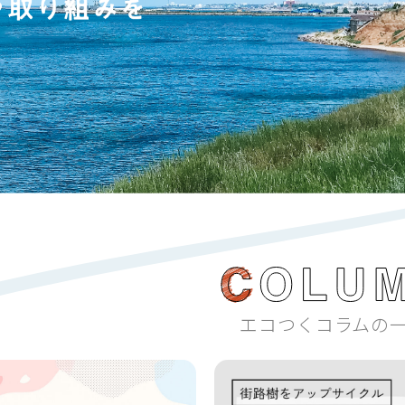
エコつくコラムの