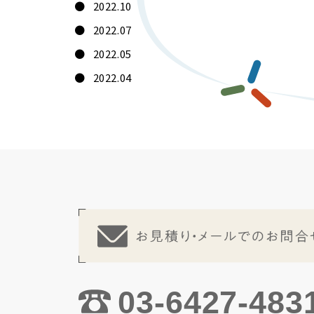
2022.10
2022.07
2022.05
2022.04
03-6427-483