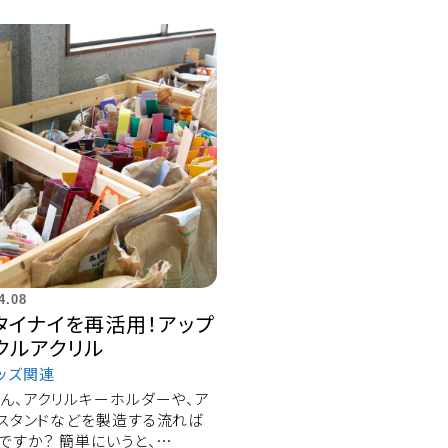
4.08
タイナイを再活用！アップ
クルアクリル
ッズ関連
ん、アクリルキーホルダーや、ア
スタンドなどを製造する流れば
ですか？ 簡単にいうと、…