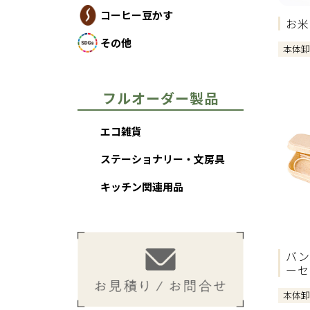
コーヒー豆かす
お米
その他
本体
フルオーダー製品
エコ雑貨
ステーショナリー・文房具
キッチン関連用品
バン
ーセ
本体