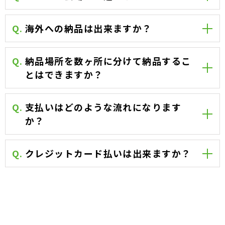
Q.
海外への納品は出来ますか？
Q.
納品場所を数ヶ所に分けて納品するこ
とはできますか？
Q.
支払いはどのような流れになります
か？
Q.
クレジットカード払いは出来ますか？