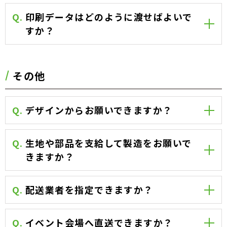
Q.
印刷データはどのように渡せばよいで
すか？
その他
Q.
デザインからお願いできますか？
Q.
生地や部品を支給して製造をお願いで
きますか？
Q.
配送業者を指定できますか？
Q.
イベント会場へ直送できますか？