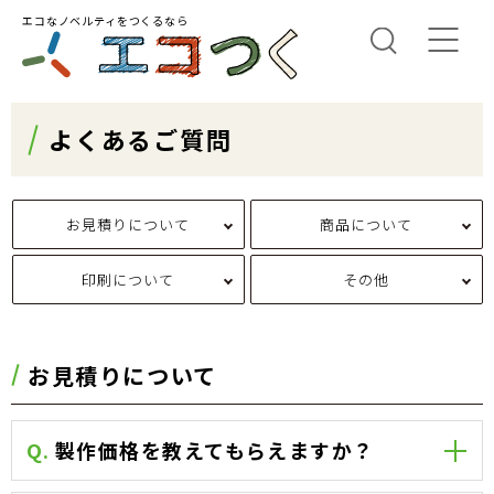
エコなノベルティをつくるなら
よくあるご質問
お見積りについて
商品について
印刷について
その他
お見積りについて
Q.
製作価格を教えてもらえますか？