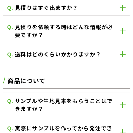
Q.
見積りはすぐ出ますか？
Q.
見積りを依頼する時はどんな情報が必
要ですか？
Q.
送料はどのくらいかかりますか？
商品について
Q.
サンプルや生地見本をもらうことはで
きますか？
Q.
実際にサンプルを作ってから発注でき