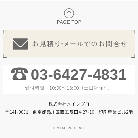
03-6427-4831
受付時間／10:00～18:00（土日祝除く）
株式会社メイクプロ
〒141-0031 東京都品川区西五反田4-27-10 印刷産業ビル2階
© MAKE PRO. INC.