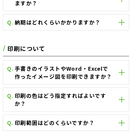
ますか？
Q.
納期はどれくらいかかりますか？
印刷について
Q.
手書きのイラストやWord・Excelで
作ったイメージ図を印刷できますか？
Q.
印刷の色はどう指定すればよいです
か？
Q.
印刷範囲はどのくらいですか？