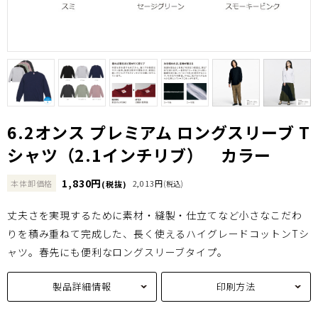
6.2オンス プレミアム ロングスリーブ T
シャツ（2.1インチリブ） カラー
1,830円
本体卸価格
2,013円
(税抜)
(税込)
丈夫さを実現するために素材・縫製・仕立てなど小さなこだわ
りを積み重ねて完成した、長く使えるハイグレードコットンTシ
ャツ。春先にも便利なロングスリーブタイプ。
製品詳細情報
印刷方法