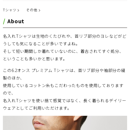
Tシャツ
その他
About
名入れTシャツは生地のくたびれや、首リブ部分のヨレなどがど
うしても気になることが多いですよね。
そして短い期間しか着れていないのに、着古されてすぐ処分、
ということも多いかと思います。
この6.2オンス プレミアム Tシャツは、首リブ部分や袖部分の縫
製のほか、
使用しているコットン糸もこだわったものを使用しております
ので、
名入れTシャツを使い捨て感覚ではなく、長く着られるデイリー
ウェアとしてご利用いただけます。