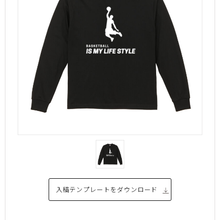
入稿テンプレートを
ダウンロード