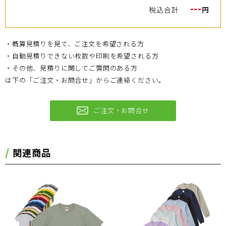
---
税込合計
円
・概算見積りを見て、ご注文を希望される方
・自動見積りできない枚数や印刷を希望される方
・その他、見積りに関してご質問のある方
は下の「ご注文・お問合せ」からご連絡ください。
ご注文・お問合せ
関連商品