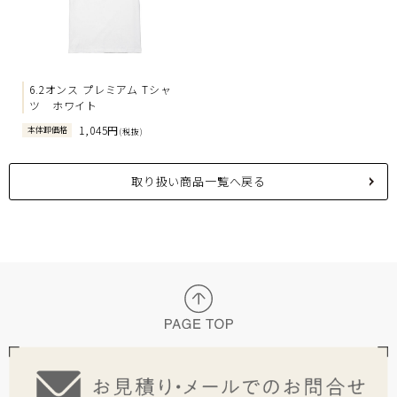
6.2オンス プレミアム Tシャ
ツ ホワイト
1,045円
本体卸価格
(税抜)
取り扱い商品一覧へ戻る