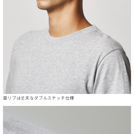
首リブは丈夫なダブルステッチ仕様