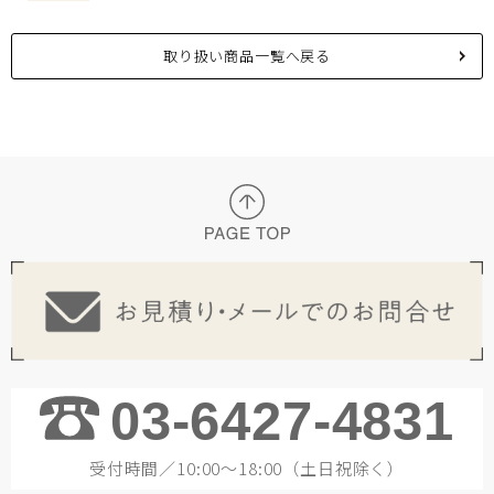
取り扱い商品一覧へ戻る
03-6427-4831
受付時間／10:00～18:00（土日祝除く）