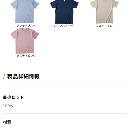
製品詳細情報
最小ロット
100枚
材質