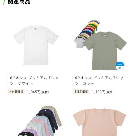
関連商品
6.2オンス プレミアム Tシャ
6.2オンス プレミアム Tシャ
ツ ホワイト
ツ カラー
1,045円
1,120円
本体卸価格
本体卸価格
(税抜)
(税抜)