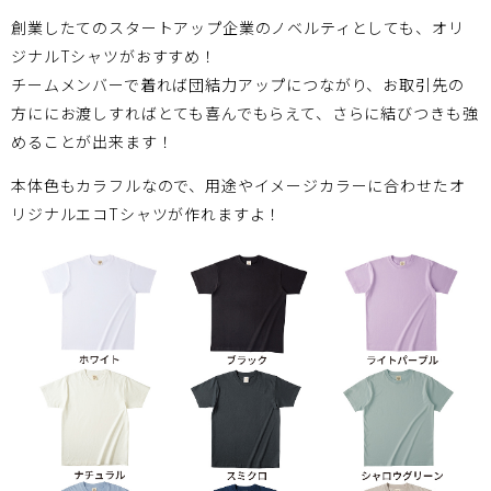
創業したてのスタートアップ企業のノベルティとしても、オリ
ジナルTシャツがおすすめ！
チームメンバーで着れば団結力アップにつながり、お取引先の
方ににお渡しすればとても喜んでもらえて、さらに結びつきも強
めることが出来ます！
本体色もカラフルなので、用途やイメージカラーに合わせたオ
リジナルエコTシャツが作れますよ！