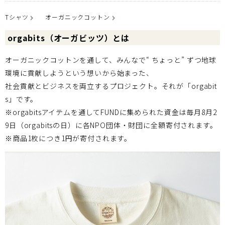
Tシャツ
オーガニックコットン
orgabits（オーガビッツ）とは
オーガニックコットンを通して、みんなで“ ちょっと” ずつ地球
環境に貢献しようという想いから始まった、
社会貢献とビジネスを両立するプロジェクト。それが「orgabit
s」です。
※orgabitsアイテムを通してFUNDに集められた資金は毎月8月2
9日（orgabitsの日）に各NPO団体・財団に全額寄付されます。
※商品1枚につき1円が寄付されます。