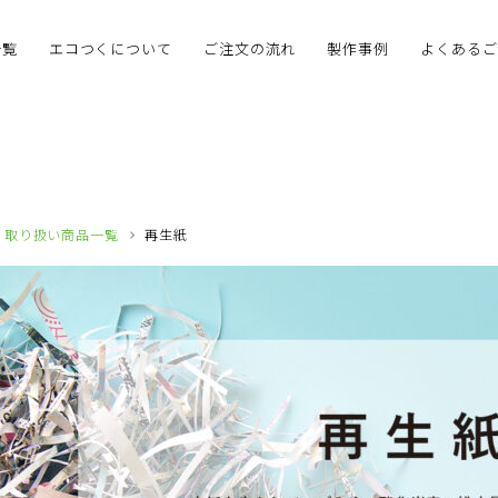
一覧
エコつくについて
ご注文の流れ
製作事例
よくあるご
取り扱い商品一覧
再生紙