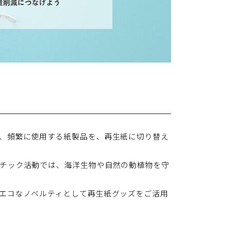
、頻繁に使用する紙製品を、再生紙に切り替え
チック活動では、海洋生物や自然の動植物を守
エコなノベルティとして再生紙グッズをご活用