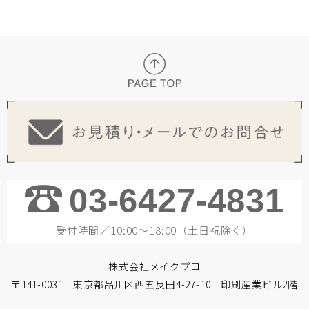
03-6427-4831
受付時間／10:00～18:00（土日祝除く）
株式会社メイクプロ
〒141-0031 東京都品川区西五反田4-27-10 印刷産業ビル2階