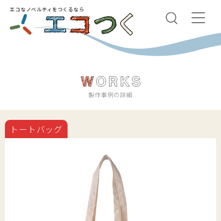
エコなノベルティをつくるなら
製作事例の詳細
トートバッグ