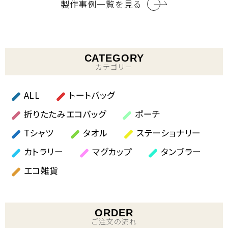
製作事例一覧を見る
CATEGORY
カテゴリー
ALL
トートバッグ
折りたたみエコバッグ
ポーチ
Tシャツ
タオル
ステーショナリー
カトラリー
マグカップ
タンブラー
エコ雑貨
ORDER
ご注文の流れ