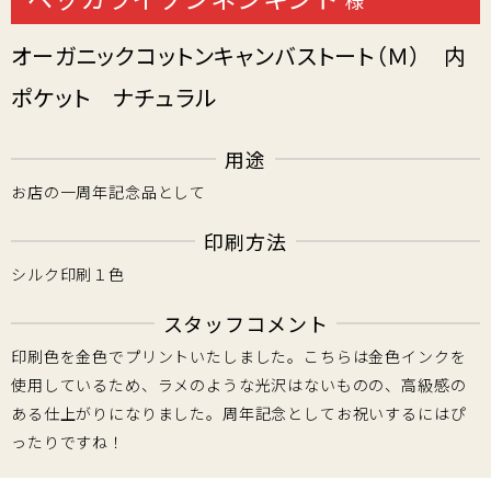
様
オーガニックコットンキャンバストート（Ｍ） 内
ポケット ナチュラル
用途
お店の一周年記念品として
印刷方法
シルク印刷１色
スタッフコメント
印刷色を金色でプリントいたしました。こちらは金色インクを
使用しているため、ラメのような光沢はないものの、高級感の
ある仕上がりになりました。周年記念としてお祝いするにはぴ
ったりですね！