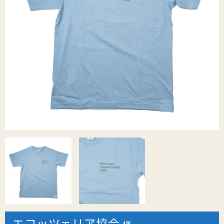
エコッツェリア協会