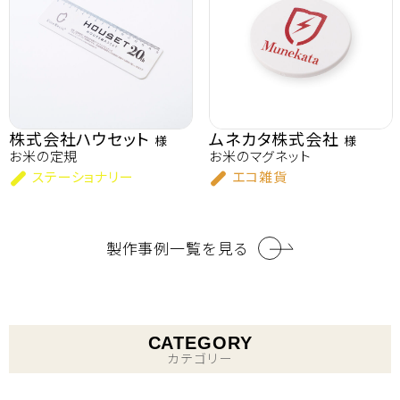
株式会社ハウセット
ムネカタ株式会社
様
様
お米の定規
お米のマグネット
ステーショナリー
エコ雑貨
製作事例一覧を見る
CATEGORY
カテゴリー