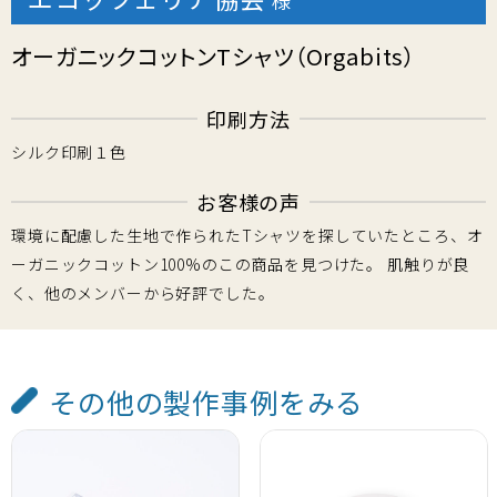
様
オーガニックコットンTシャツ（Orgabits）
印刷方法
シルク印刷１色
お客様の声
環境に配慮した生地で作られたTシャツを探していたところ、オ
ーガニックコットン100%のこの商品を見つけた。 肌触りが良
く、他のメンバーから好評でした。
その他の製作事例をみる