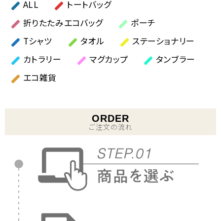
ALL
トートバッグ
折りたたみエコバッグ
ポーチ
Tシャツ
タオル
ステーショナリー
カトラリー
マグカップ
タンブラー
エコ雑貨
ORDER
ご注文の流れ