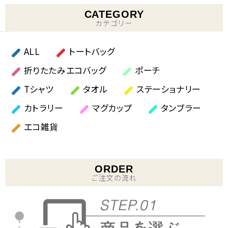
CATEGORY
カテゴリー
ALL
トートバッグ
折りたたみエコバッグ
ポーチ
Tシャツ
タオル
ステーショナリー
カトラリー
マグカップ
タンブラー
エコ雑貨
ORDER
ご注文の流れ