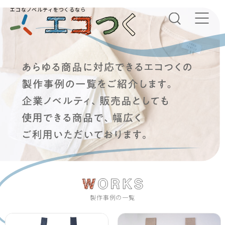
エコなノベルティをつくるなら
製作事例の一覧