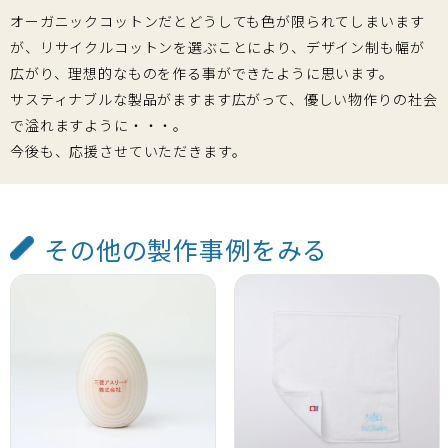
オーガニックコットンだとどうしても色が限られてしまいます
が、リサイクルコットンを選ぶことにより、デザイン制も幅が
広がり、理想的なものを作る事ができたように思います。
サスティナブルな製品がますます広がって、優しい物作りの社会
で溢れますように・・・。
今後も、応援させていただきます。
その他の製作事例をみる