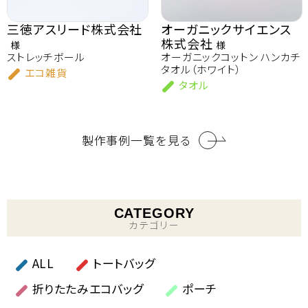
三徳アスリード株式会社
オーガニックサイエンス
株式会社
様
様
ストレッチボール
オーガニックコットン ハンカチ
タオル（ホワイト）
エコ雑貨
タオル
製作事例一覧を見る
CATEGORY
カテゴリー
ALL
トートバッグ
折りたたみエコバッグ
ポーチ