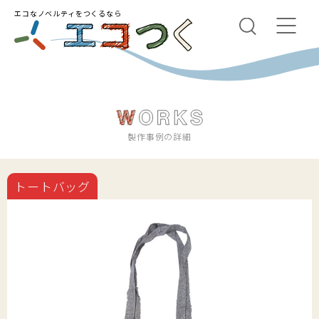
エコなノベルティをつくるなら
製作事例の詳細
トートバッグ