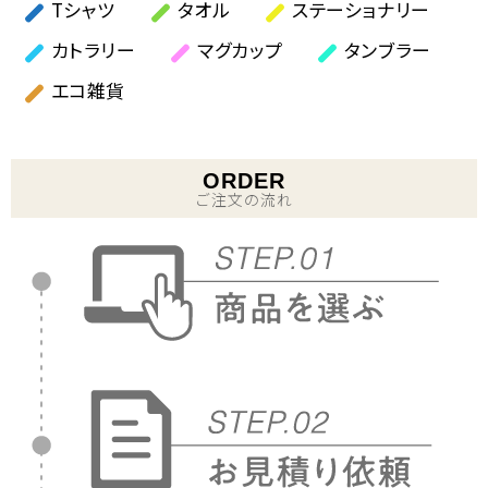
Tシャツ
タオル
ステーショナリー
カトラリー
マグカップ
タンブラー
エコ雑貨
ORDER
ご注文の流れ