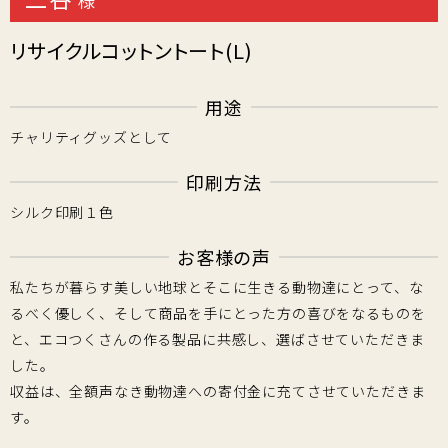
様
リサイクルコットントート(L)
用途
チャリティグッズとして
印刷方法
シルク印刷１色
お客様の声
私たちが暮らす美しい地球とそこに生きる動物達にとって、な
るべく優しく、そして商品を手にとった方の喜びをなるものを
と、エコつくさんの作る製品に共感し、選ばさせていただきま
した。
収益は、全額声なき動物達への寄付金に充てさせていただきま
す。