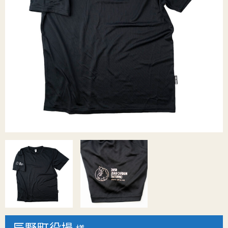
辰野町役場