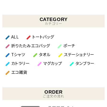
CATEGORY
カテゴリー
ALL
トートバッグ
折りたたみエコバッグ
ポーチ
Tシャツ
タオル
ステーショナリー
カトラリー
マグカップ
タンブラー
エコ雑貨
ORDER
ご注文の流れ