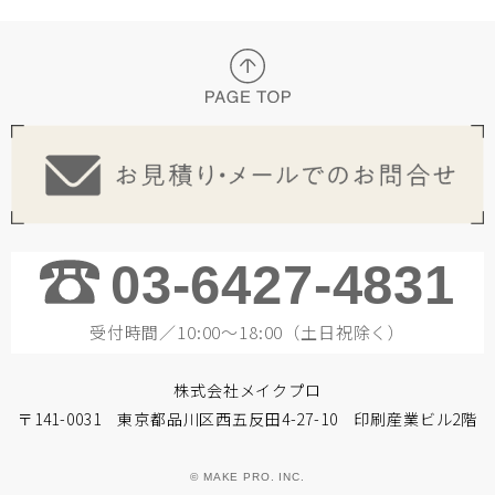
03-6427-4831
受付時間／10:00～18:00（土日祝除く）
株式会社メイクプロ
〒141-0031 東京都品川区西五反田4-27-10 印刷産業ビル2階
© MAKE PRO. INC.