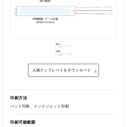
入稿テンプレートを
ダウンロード
印刷方法
パッド印刷、インクジェット印刷
印刷可能範囲