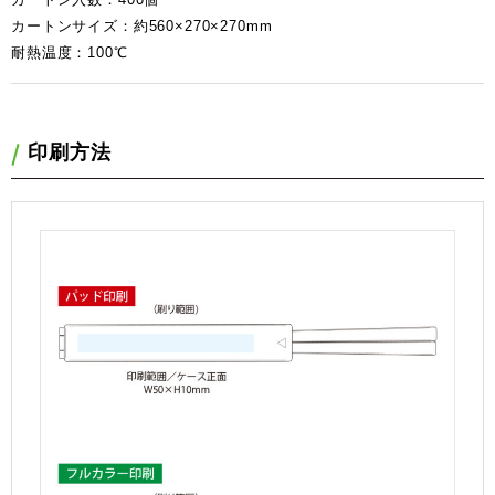
カートンサイズ：約560×270×270mm
耐熱温度：100℃
印刷方法