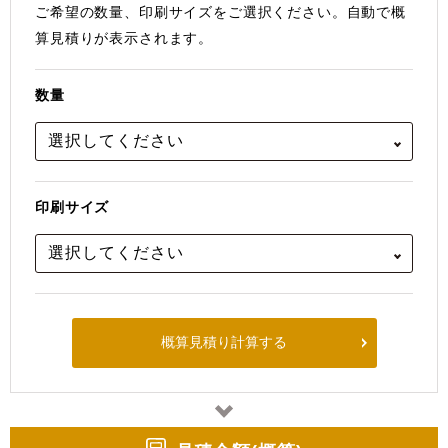
ご希望の数量、印刷サイズをご選択ください。
⾃動で概
算⾒積りが表⽰されます。
数量
印刷サイズ
概算見積り計算する