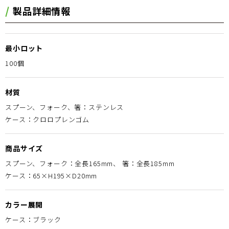
製品詳細情報
最小ロット
100個
材質
スプーン、フォーク、箸：ステンレス
ケース：クロロプレンゴム
商品サイズ
スプーン、フォーク：全長165mm、 箸：全長185mm
ケース：65×H195×D20mm
カラー展開
ケース：ブラック