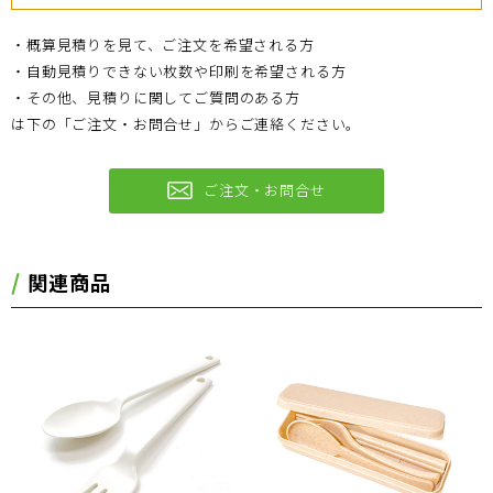
・概算見積りを見て、ご注文を希望される方
・自動見積りできない枚数や印刷を希望される方
・その他、見積りに関してご質問のある方
は下の「ご注文・お問合せ」からご連絡ください。
ご注文・お問合せ
関連商品