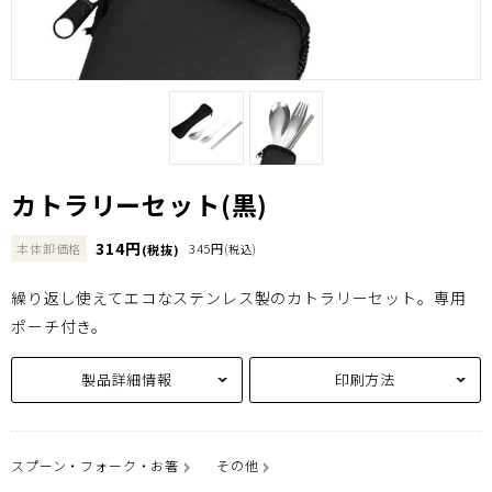
カトラリーセット(黒)
314円
本体卸価格
345円
(税抜)
(税込)
繰り返し使えてエコなステンレス製のカトラリーセット。専用
ポーチ付き。
製品詳細情報
印刷方法
スプーン・フォーク・お箸
その他