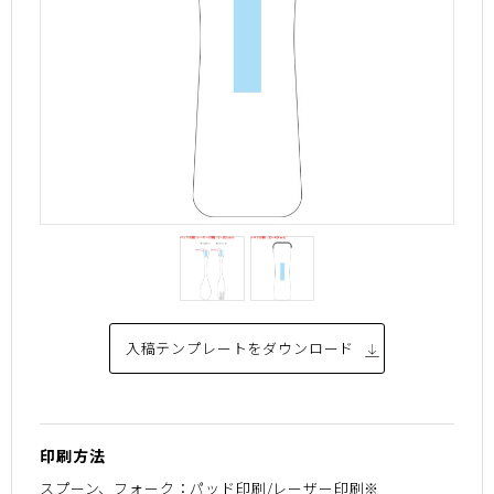
入稿テンプレートを
ダウンロード
印刷方法
スプーン、フォーク：パッド印刷/レーザー印刷※