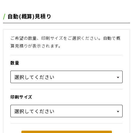
⾃動(概算)⾒積り
ご希望の数量、印刷サイズをご選択ください。
⾃動で概
算⾒積りが表⽰されます。
数量
印刷サイズ