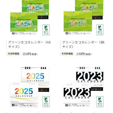
グリーンエコカレンダー（A6
グリーンエコカレンダー（B6
サイズ）
サイズ）
180円
200円
本体卸価格
本体卸価格
(税抜)
(税抜)