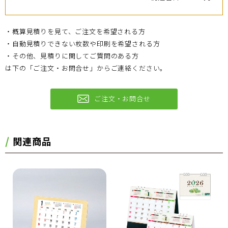
・概算見積りを見て、ご注文を希望される方
・自動見積りできない枚数や印刷を希望される方
・その他、見積りに関してご質問のある方
は下の「ご注文・お問合せ」からご連絡ください。
ご注文・お問合せ
関連商品