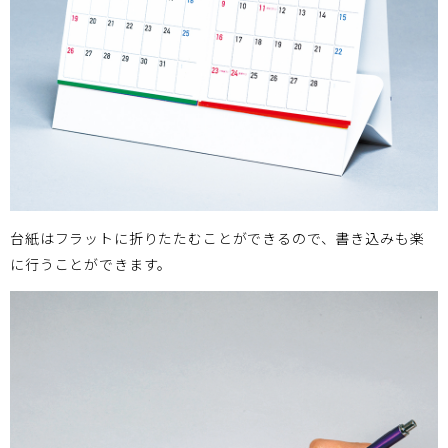
台紙はフラットに折りたたむことができるので、書き込みも楽
に行うことができます。