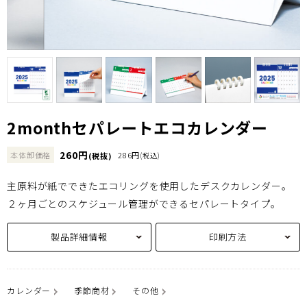
2monthセパレートエコカレンダー
260円
本体卸価格
286円
(税抜)
(税込)
主原料が紙でできたエコリングを使用したデスクカレンダー。
２ヶ月ごとのスケジュール管理ができるセパレートタイプ。
製品詳細情報
印刷方法
カレンダー
季節商材
その他