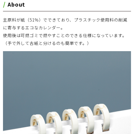
About
主原料が紙（51％）でできており、プラスチック使用料の削減
に寄与するエコなカレンダー。
使用後は可燃ゴミで燃やすことのできる仕様になっています。
（手で外して古紙と分けるのも簡単です。）