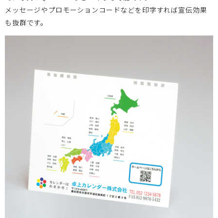
メッセージやプロモーションコードなどを印字すれば宣伝効果
も抜群です。