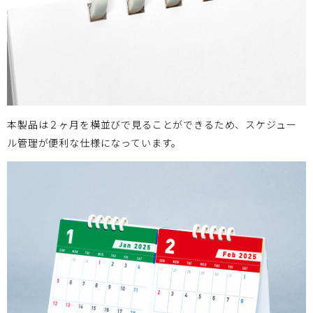
本製品は２ヶ月を横並びで見ることができるため、スケジュー
ル管理が便利な仕様になっています。