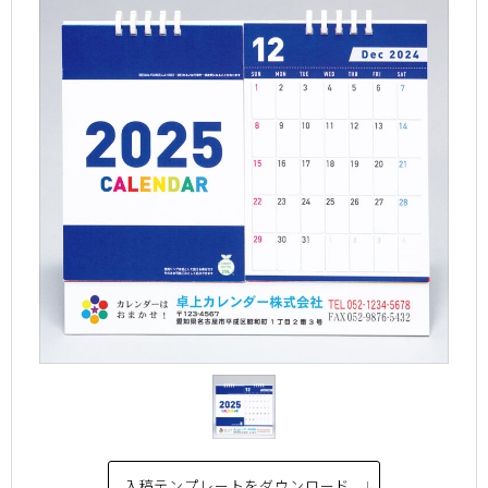
入稿テンプレートを
ダウンロード