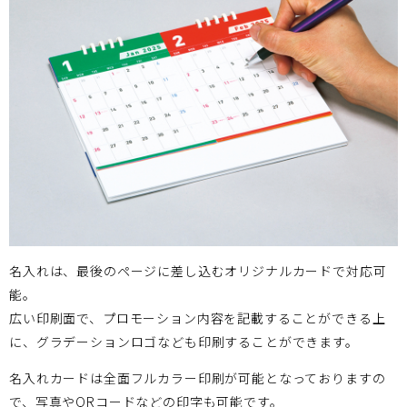
名入れは、最後のページに差し込むオリジナルカードで対応可
能。
広い印刷面で、プロモーション内容を記載することができる上
に、グラデーションロゴなども印刷することができます。
名入れカードは全面フルカラー印刷が可能となっておりますの
で、写真やQRコードなどの印字も可能です。