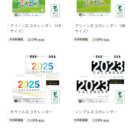
グリーンエコカレンダー（A6
グリーンエコカレンダー（B6
サイズ）
サイズ）
180円
200円
本体卸価格
本体卸価格
(税抜)
(税抜)
カラフルエコカレンダー
シンプルエコカレンダー
200円
200円
本体卸価格
本体卸価格
(税抜)
(税抜)