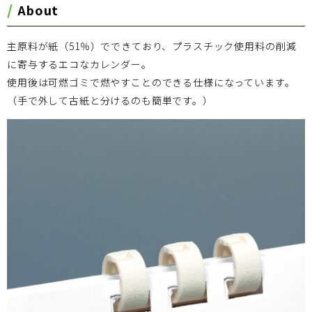
About
主原料が紙（51％）でできており、プラスチック使用料の削減
に寄与するエコなカレンダー。
使用後は可燃ゴミで燃やすことのできる仕様になっています。
（手で外して古紙と分けるのも簡単です。）