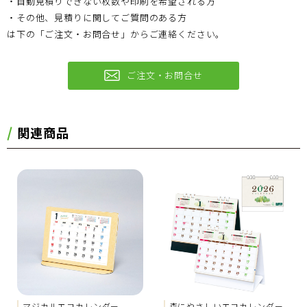
・自動見積りできない枚数や印刷を希望される方
・その他、見積りに関してご質問のある方
は下の「ご注文・お問合せ」からご連絡ください。
ご注文・お問合せ
関連商品
マジカルエコカレンダー
森にやさしいエコカレンダー