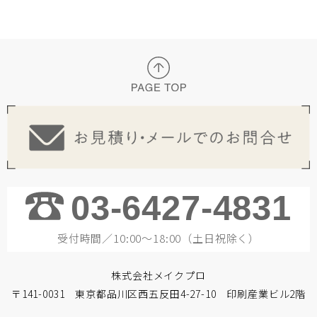
03-6427-4831
受付時間／10:00～18:00（土日祝除く）
株式会社メイクプロ
〒141-0031 東京都品川区西五反田4-27-10 印刷産業ビル2階