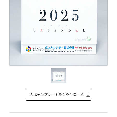
入稿テンプレートを
ダウンロード