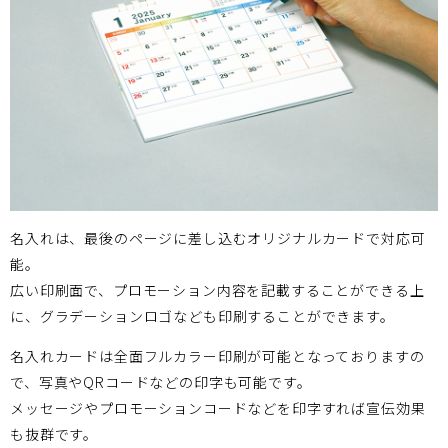
名入れは、最後のページに差し込むオリジナルカードで対応可
能。
広い印刷面で、プロモーション内容を記載することができる上
に、グラデーションロゴなども印刷することができます。
名入れカードは全面フルカラー印刷が可能となっておりますの
で、写真やQRコードなどの印字も可能です。
メッセージやプロモーションコードなどを印字すれば宣伝効果
も抜群です。