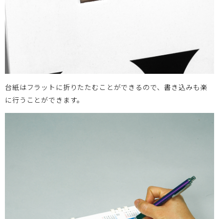
台紙はフラットに折りたたむことができるので、書き込みも楽
に行うことができます。