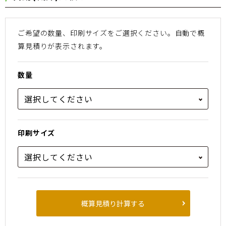
ご希望の数量、印刷サイズをご選択ください。
⾃動で概
算⾒積りが表⽰されます。
数量
印刷サイズ
概算見積り計算する