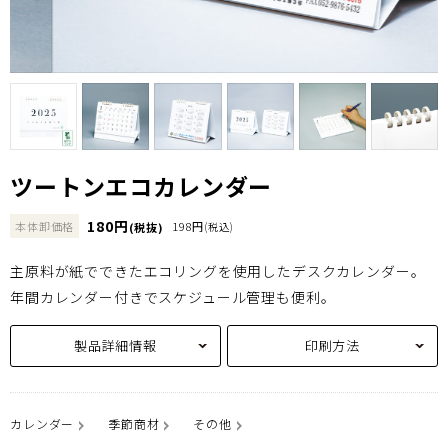
ツートンエコカレンダー
180円
本体卸価格
198円
(税抜)
(税込)
主原料が紙でできたエコリングを使用したデスクカレンダー。
年間カレンダー付きでスケジュール管理も便利。
製品詳細情報
印刷方法
カレンダー
季節商材
その他