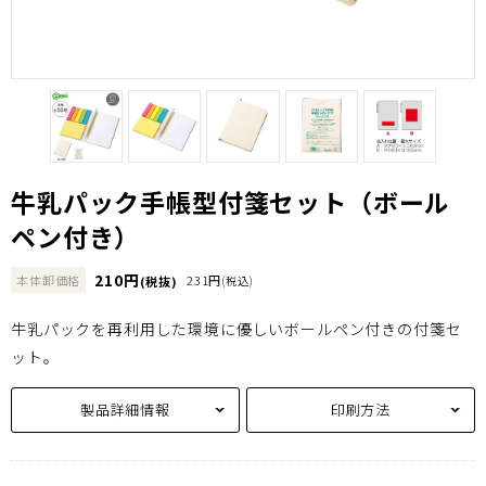
牛乳パック手帳型付箋セット（ボール
ペン付き）
210円
本体卸価格
231円
(税抜)
(税込)
牛乳パックを再利用した環境に優しいボールペン付きの付箋セ
ット。
製品詳細情報
印刷方法