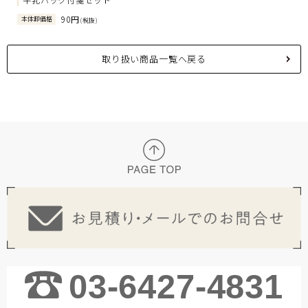
90円
本体卸価格
(税抜)
取り扱い商品一覧へ戻る
03-6427-4831