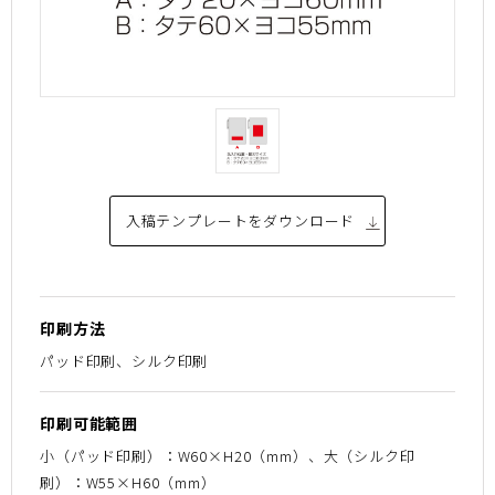
入稿テンプレートを
ダウンロード
印刷方法
パッド印刷、シルク印刷
印刷可能範囲
小（パッド印刷）：W60×H20（mm）、大（シルク印
刷）：W55×H60（mm）