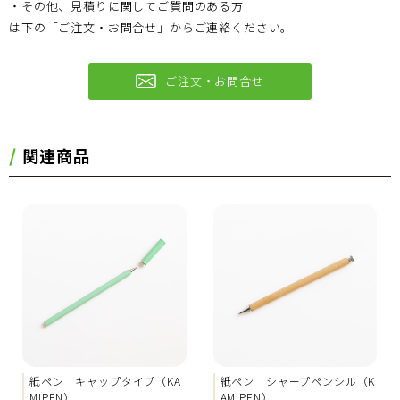
・その他、見積りに関してご質問のある方
は下の「ご注文・お問合せ」からご連絡ください。
ご注文・お問合せ
関連商品
紙ペン キャップタイプ（KA
紙ペン シャープペンシル（K
MIPEN）
AMIPEN）