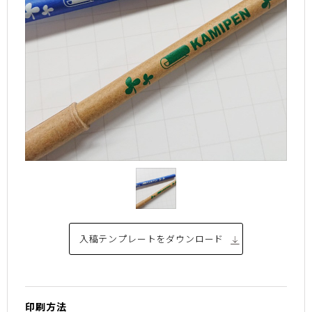
入稿テンプレートを
ダウンロード
印刷方法