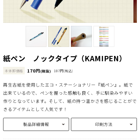
紙ペン ノックタイプ（KAMIPEN）
170円
本体卸価格
187円
(税抜)
(税込)
再生古紙を使用したエコ・ステーショナリー『紙ペン』。紙で
出来ているので、ペンを握った感触も良く、手に馴染みやすい
作りとなっています。そして、紙の持つ温かさを感じることがで
きるアイテムとして人気です！
製品詳細情報
印刷方法