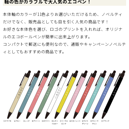
軸の色がカラフルで大人気のエコペン！
本体軸のカラーが11色よりお選びいただけるため、ノベルティ
だけでなく、販売品としても目を引く人気の商品です！
お好きな本体色を選び、ロゴのプリントを入れれば、オリジナ
ルのエコボールペンが簡単に出来上がります。
コンパクトで郵送にも便利なので、通販やキャンペーンノベルテ
ィとしてもおすすめの商品です。