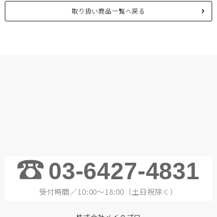
取り扱い商品一覧へ戻る
03-6427-4831
受付時間／10:00～18:00（土日祝除く）