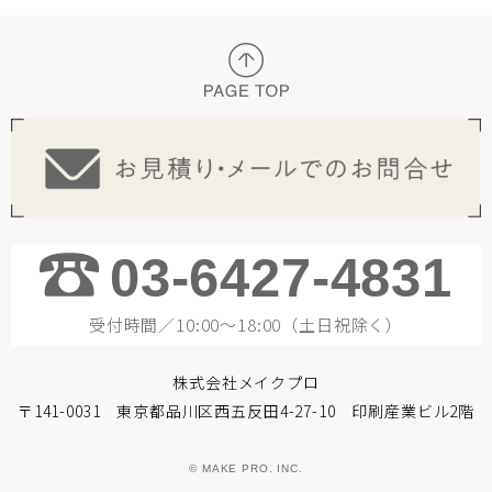
03-6427-4831
受付時間／10:00～18:00（土日祝除く）
株式会社メイクプロ
〒141-0031 東京都品川区西五反田4-27-10 印刷産業ビル2階
© MAKE PRO. INC.