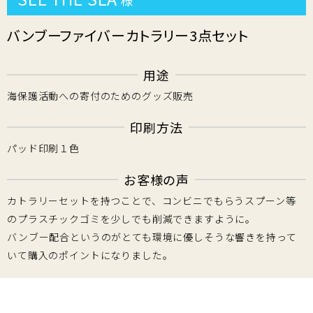
様
バンブーファイバーカトラリー3点セット
用途
海保護活動への寄付のためのグッズ販売
印刷方法
パッド印刷１色
お客様の声
カトラリーセットを持つことで、コンビニでもらうスプーン等
のプラスチックゴミを少しでも削減できますように。
バンブー配合というのがとても環境に優しそうな響きを持って
いて購入のポイントになりました。