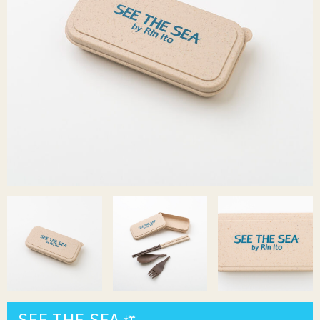
SEE THE SEA