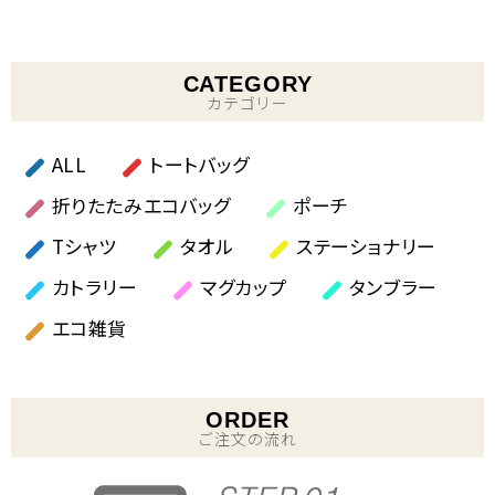
CATEGORY
カテゴリー
ALL
トートバッグ
折りたたみエコバッグ
ポーチ
Tシャツ
タオル
ステーショナリー
カトラリー
マグカップ
タンブラー
エコ雑貨
ORDER
ご注文の流れ