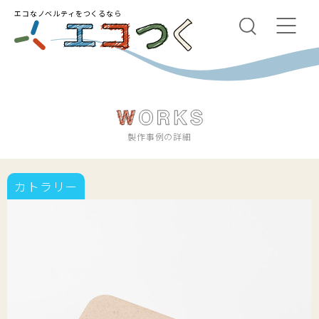
エコなノベルティをつくるなら
製作事例の詳細
カトラリー