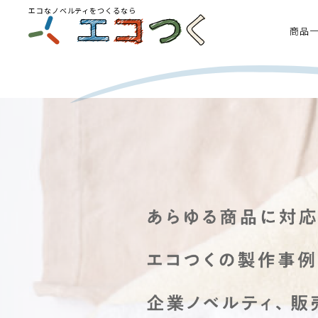
エコなノベルティをつくるなら
商品