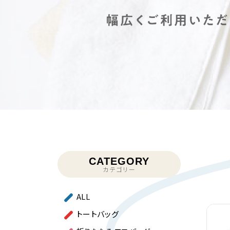
CATEGORY
カテゴリー
ALL
トートバッグ