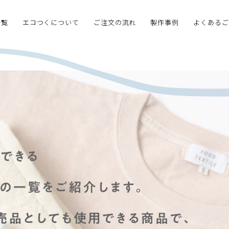
一覧
エコつくについて
ご注文の流れ
製作事例
よくあるご