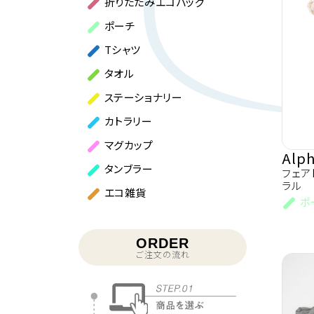
折りたたみエコバッグ
ポーチ
Tシャツ
タオル
ステーショナリー
カトラリー
マグカップ
Alp
タンブラー
フェア
ラル
エコ雑貨
ポ
ORDER
ご注文の流れ