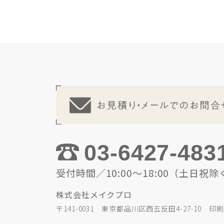
03-6427-483
受付時間／10:00～18:00（土日祝除
株式会社メイクプロ
〒141-0031 東京都品川区西五反田4-27-10 