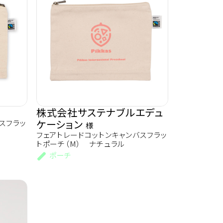
株式会社サステナブルエデュ
ケーション
スフラッ
様
フェアトレードコットンキャンバスフラッ
トポーチ（M） ナチュラル
ポーチ