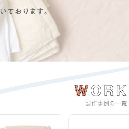
製作事例の一覧