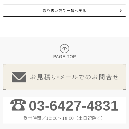
取り扱い商品一覧へ戻る
03-6427-4831
受付時間／10:00～18:00（土日祝除く）