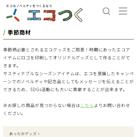
エコなノベルティをつくるなら
季節商材
季節柄必要とされるエコグッズをご用意！時期にあったエコア
イテムにロゴを印刷してオリジナルグッズとして作ることがで
きます。
サスティナブルなシーズンアイテムは、エコを意識したキャンペ
ーンでのノベルティや記念品としてもメッセージを伝えることが
できるため、SDGs活動にも大いに貢献することが出来ます。
※お探しの商品が見つからない場合は
こちら
よりお問い合わせ
ください。
あったかグッズ