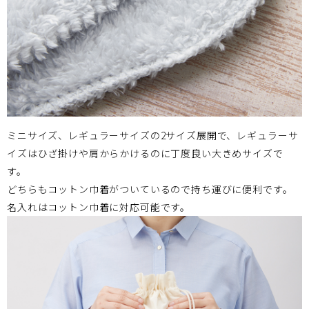
ミニサイズ、レギュラーサイズの2サイズ展開で、レギュラーサ
イズはひざ掛けや肩からかけるのに丁度良い大きめサイズで
す。
どちらもコットン巾着がついているので持ち運びに便利です。
名入れはコットン巾着に対応可能です。