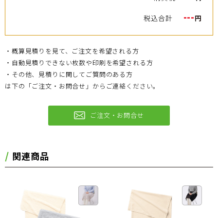
---
税込合計
円
・概算見積りを見て、ご注文を希望される方
・自動見積りできない枚数や印刷を希望される方
・その他、見積りに関してご質問のある方
は下の「ご注文・お問合せ」からご連絡ください。
ご注文・お問合せ
関連商品