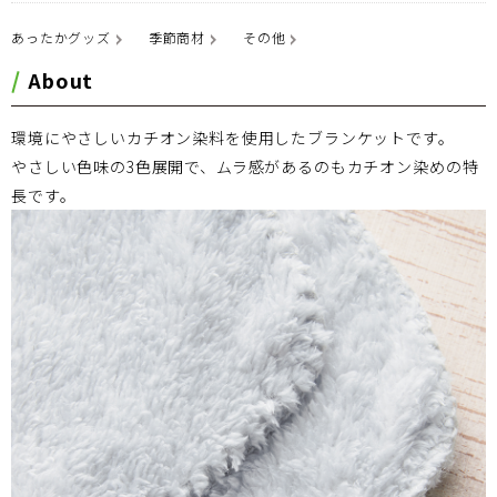
あったかグッズ
季節商材
その他
About
環境にやさしいカチオン染料を使用したブランケットです。
やさしい色味の3色展開で、ムラ感があるのもカチオン染めの特
長です。