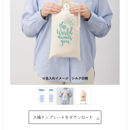
入稿テンプレートを
ダウンロード