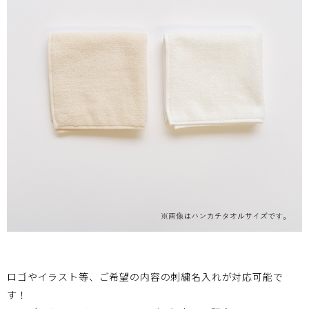
ロゴやイラスト等、ご希望の内容の刺繍名入れが対応可能で
す！