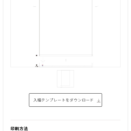
入稿テンプレートを
ダウンロード
印刷方法