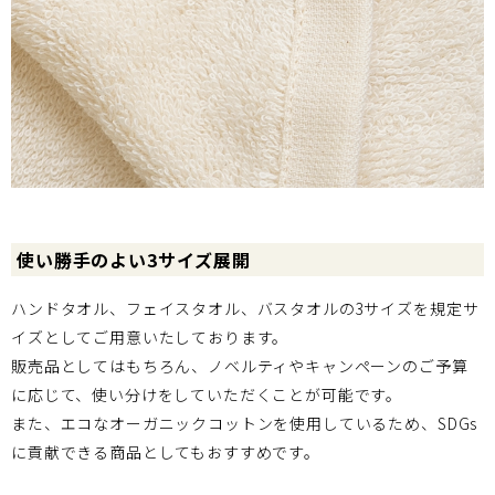
使い勝手のよい3サイズ展開
ハンドタオル、フェイスタオル、バスタオルの3サイズを規定サ
イズとしてご用意いたしております。
販売品としてはもちろん、ノベルティやキャンペーンのご予算
に応じて、使い分けをしていただくことが可能です。
また、エコなオーガニックコットンを使用しているため、SDGs
に貢献できる商品としてもおすすめです。