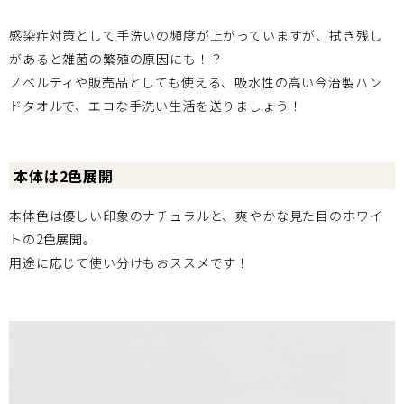
感染症対策として手洗いの頻度が上がっていますが、拭き残し
があると雑菌の繁殖の原因にも！？
ノベルティや販売品としても使える、吸水性の高い今治製ハン
ドタオルで、エコな手洗い生活を送りましょう！
本体は2色展開
本体色は優しい印象のナチュラルと、爽やかな見た目のホワイ
トの2色展開。
用途に応じて使い分けもおススメです！