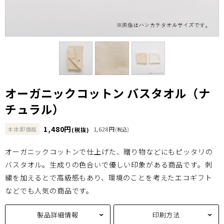
オーガニックコットン バスタオル（ナ
チュラル）
1,480円
本体卸価格
1,628円
(税抜)
(税込)
オーガニックコットンで仕上げた、贈り物などにもピッタリの
バスタオル。生成りの色合いで優しい印象がある商品です。刺
繍を加えるとで高級感もあり、環境のことを考えたエコギフト
などでも人気の商品です。
製品詳細情報
印刷方法