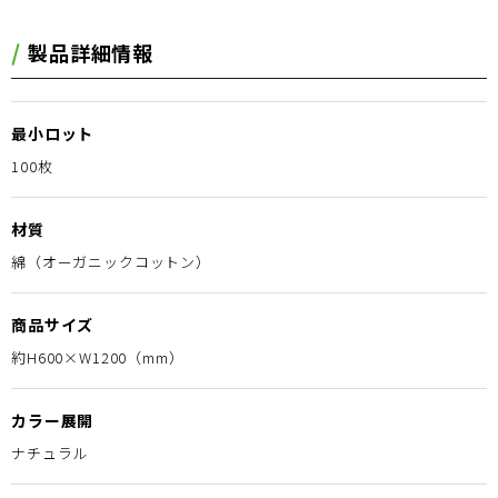
製品詳細情報
最小ロット
100枚
材質
綿（オーガニックコットン）
商品サイズ
約H600×W1200（mm）
カラー展開
ナチュラル