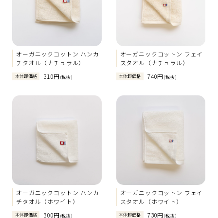
オーガニックコットン ハンカ
オーガニックコットン フェイ
チタオル（ナチュラル）
スタオル（ナチュラル）
310円
740円
本体卸価格
本体卸価格
(税抜)
(税抜)
オーガニックコットン ハンカ
オーガニックコットン フェイ
チタオル（ホワイト）
スタオル（ホワイト）
300円
730円
本体卸価格
本体卸価格
(税抜)
(税抜)