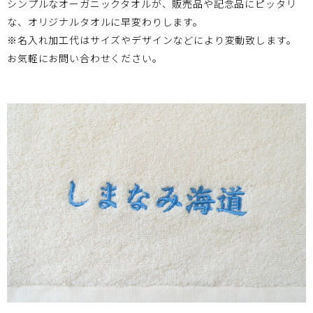
シンプルなオーガニックタオルが、販売品や記念品にピッタリ
な、オリジナルタオルに早変わりします。
※名入れ加工代はサイズやデザインなどにより変動致します。
お気軽にお問い合わせください。