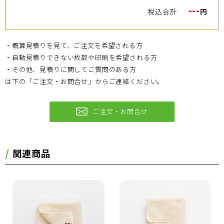
---
税込合計
円
・概算見積りを見て、ご注文を希望される方
・自動見積りできない枚数や印刷を希望される方
・その他、見積りに関してご質問のある方
は下の「ご注文・お問合せ」からご連絡ください。
ご注文・お問合せ
関連商品