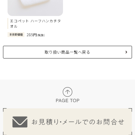
エコペット ハーフハンカチタ
オル
285円
本体卸価格
(税抜)
取り扱い商品一覧へ戻る