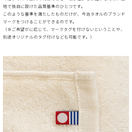
地で独自に設けた品質基準のひとつです。
このような基準を満たしたものだけが、今治タオルのブランド
マークをつけることができるのです。
（※ご希望がに応じて、マークタグを付けないということや、
別途オリジナルのタグ付けなども可能です。）