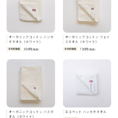
オーガニックコットン ハンカ
オーガニックコットン フェイ
チタオル（ホワイト）
スタオル（ホワイト）
300円
730円
本体卸価格
本体卸価格
(税抜)
(税抜)
オーガニックコットン バスタ
エコペット ハンカチタオル
オル（ホワイト）