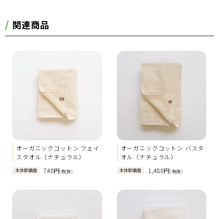
関連商品
オーガニックコットン フェイ
オーガニックコットン バスタ
スタオル（ナチュラル）
オル（ナチュラル）
740円
1,480円
本体卸価格
本体卸価格
(税抜)
(税抜)