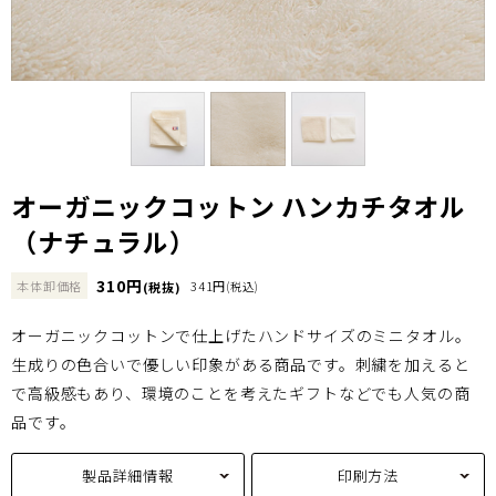
オーガニックコットン ハンカチタオル
（ナチュラル）
310円
本体卸価格
341円
(税抜)
(税込)
オーガニックコットンで仕上げたハンドサイズのミニタオル。
生成りの色合いで優しい印象がある商品です。刺繍を加えると
で高級感もあり、環境のことを考えたギフトなどでも人気の商
品です。
製品詳細情報
印刷方法