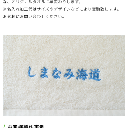
な、オリジナルタオルに早変わりします。
※名入れ加工代はサイズやデザインなどにより変動致します。
お気軽にお問い合わせください。
お客様製作事例