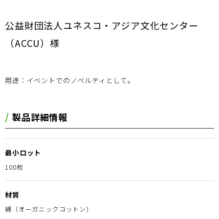
公益財団法人ユネスコ・アジア文化センター
（ACCU）様
用途：イベントでのノベルティとして。
製品詳細情報
最小ロット
100枚
材質
綿（オーガニックコットン）