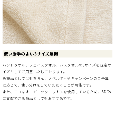
使い勝手のよい3サイズ展開
ハンドタオル、フェイスタオル、バスタオルの3サイズを規定サ
イズとしてご用意いたしております。
販売品としてはもちろん、ノベルティやキャンペーンのご予算
に応じて、使い分けをしていただくことが可能です。
また、エコなオーガニックコットンを使用しているため、SDGs
に貢献できる商品としてもおすすめです。