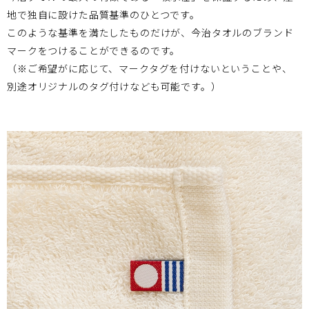
地で独自に設けた品質基準のひとつです。
このような基準を満たしたものだけが、今治タオルのブランド
マークをつけることができるのです。
（※ご希望がに応じて、マークタグを付けないということや、
別途オリジナルのタグ付けなども可能です。）