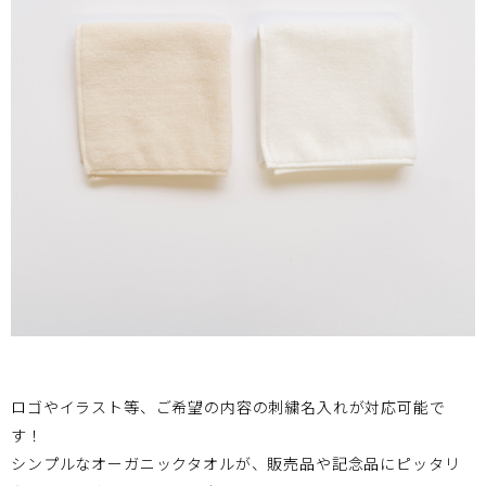
ロゴやイラスト等、ご希望の内容の刺繍名入れが対応可能で
す！
シンプルなオーガニックタオルが、販売品や記念品にピッタリ