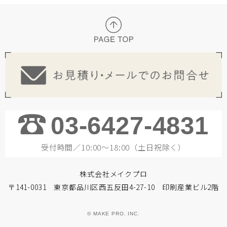
03-6427-4831
受付時間／10:00～18:00（土日祝除く）
株式会社メイクプロ
〒141-0031 東京都品川区西五反田4-27-10 印刷産業ビル2階
© MAKE PRO. INC.