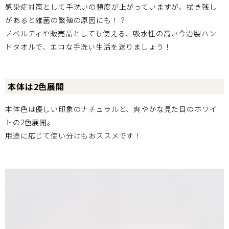
感染症対策として手洗いの頻度が上がっていますが、拭き残し
があると雑菌の繁殖の原因にも！？
ノベルティや販売品としても使える、吸水性の高い今治製ハン
ドタオルで、エコな手洗い生活を送りましょう！
本体は2色展開
本体色は優しい印象のナチュラルと、爽やかな見た目のホワイ
トの2色展開。
用途に応じて使い分けもおススメです！