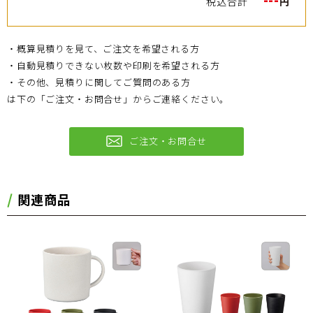
税込合計
円
・概算見積りを見て、ご注文を希望される方
・自動見積りできない枚数や印刷を希望される方
・その他、見積りに関してご質問のある方
は下の「ご注文・お問合せ」からご連絡ください。
ご注文・お問合せ
関連商品