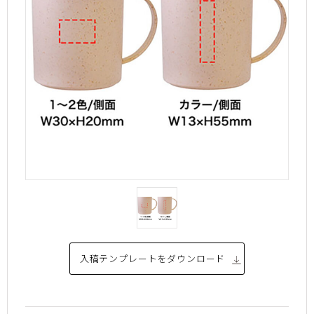
入稿テンプレートを
ダウンロード