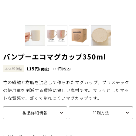
バンブーエコマグカップ350ml
115円
本体卸価格
126円
(税抜)
(税込)
竹の繊維と樹脂を混合して作られたマグカップ。プラスチック
の使用量を削減する環境に優しい素材です。サラッとしたマッ
トな質感で、軽くて割れにくいマグカップです。
製品詳細情報
印刷方法