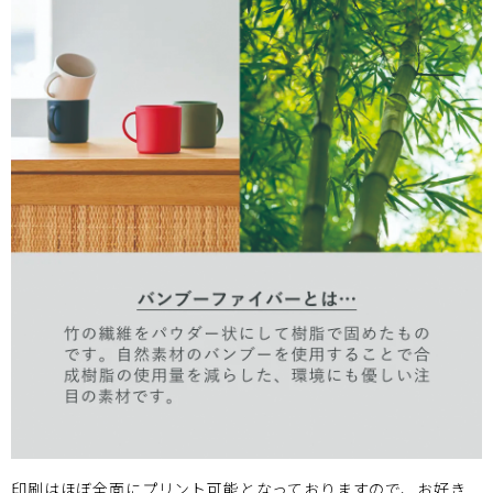
印刷はほぼ全面にプリント可能となっておりますので、お好き