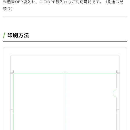
※通常OPP袋入れ、エコOPP袋入れもご対応可能です。（別途お見
積り）
印刷方法