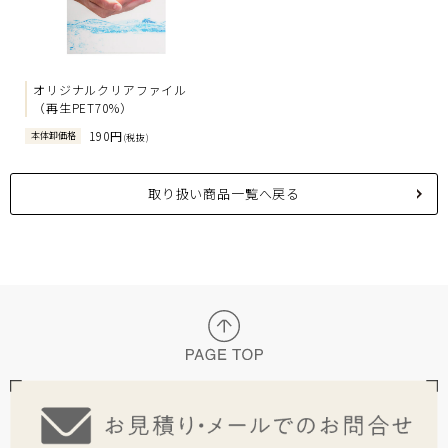
オリジナルクリアファイル
（再生PET70%）
190円
本体卸価格
(税抜)
取り扱い商品一覧へ戻る