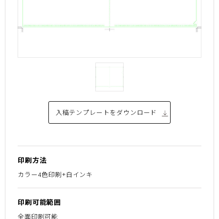
入稿テンプレートを
ダウンロード
印刷方法
カラー4色印刷+白インキ
印刷可能範囲
全面印刷可能