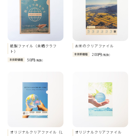
紙製ファイル（未晒クラフ
お米のクリアファイル
ト）
200円
本体卸価格
(税抜)
50円
本体卸価格
(税抜)
オリジナルクリアファイル（L
オリジナルクリアファイル