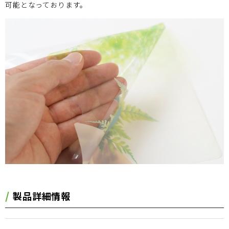
可能となっております。
製品詳細情報