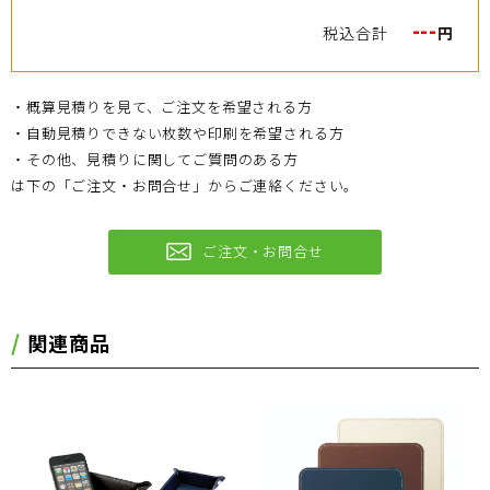
---
税込合計
円
・概算見積りを見て、ご注文を希望される方
・自動見積りできない枚数や印刷を希望される方
・その他、見積りに関してご質問のある方
は下の「ご注文・お問合せ」からご連絡ください。
ご注文・お問合せ
関連商品