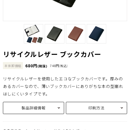
リサイクルレザー ブックカバー
680円
本体卸価格
748円
(税抜)
(税込)
リサイクルレザーを使用したエコなブックカバーです。厚みの
あるカバーなので、薄いブックカバーにありがちな本の型崩れ
はしにくいタイプです。
製品詳細情報
印刷方法