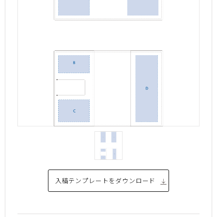
入稿テンプレートを
ダウンロード