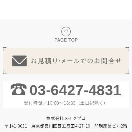
03-6427-4831
受付時間／10:00～18:00（土日祝除く）
株式会社メイクプロ
〒141-0031 東京都品川区西五反田4-27-10 印刷産業ビル2階