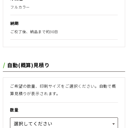
フルカラー
納期
ご校了後、納品まで約30日
⾃動(概算)⾒積り
ご希望の数量、印刷サイズをご選択ください。
⾃動で概
算⾒積りが表⽰されます。
数量