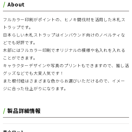
About
フルカラー印刷がポイントの、ヒノキ間伐材を活用した木札ス
トラップです。
日本らしい木札ストラップはインバウンド向けのノベルティな
どでも好評です。
木部にはフルカラー印刷でオリジナルの模様や名入れを入れる
ことができます。
キャラクターデザインや写真のプリントもできますので、推し活
グッズなどでも大変人気です！
また根付紐はさまざまな色からお選びいただけるので、イメー
ジに合った仕上がりになります。
製品詳細情報