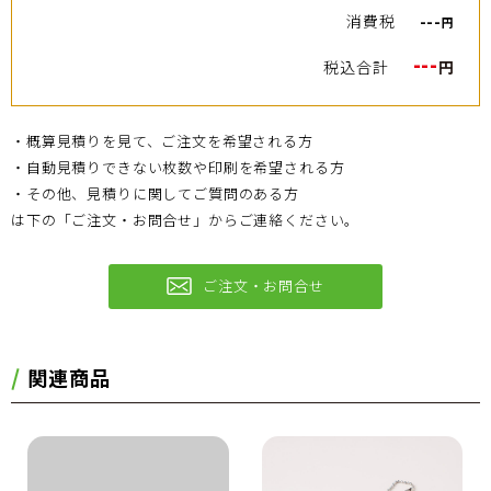
消費税
---
円
---
税込合計
円
・概算見積りを見て、ご注文を希望される方
・自動見積りできない枚数や印刷を希望される方
・その他、見積りに関してご質問のある方
は下の「ご注文・お問合せ」からご連絡ください。
ご注文・お問合せ
関連商品