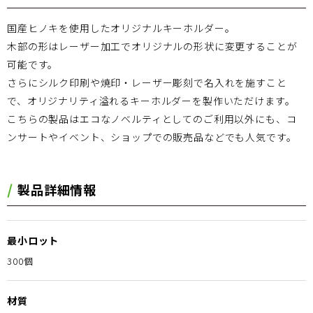
国産ヒノキを使用したオリジナルキーホルダー。
木部の形はレーザー加工でオリジナルの形状に変更することが
可能です。
さらにシルク印刷や焼印・レーザー彫刻で名入れを施すこと
で、オリジナリティ溢れるキーホルダーを製作いただけます。
こちらの製品はエコなノベルティとしてのご利用以外にも、コ
ンサートやイベント、ショップでの販売品などでも人気です。
製品詳細情報
最小ロット
300個
材質