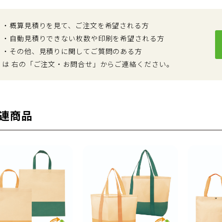
・概算見積りを見て、ご注文を希望される方
・自動見積りできない枚数や印刷を希望される方
・その他、見積りに関してご質問のある方
は 右の「ご注文・お問合せ」からご連絡ください。
連商品