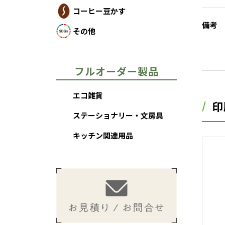
コーヒー豆かす
備考
その他
フルオーダー製品
エコ雑貨
印
ステーショナリー・文房具
キッチン関連用品