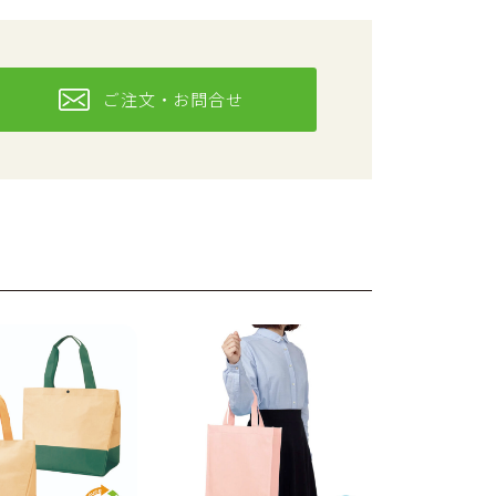
ご注文・お問合せ