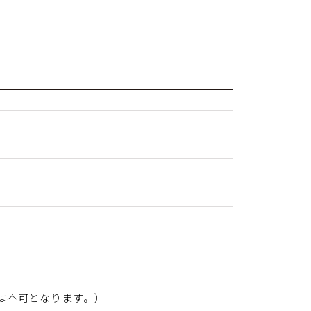
は不可となります。）