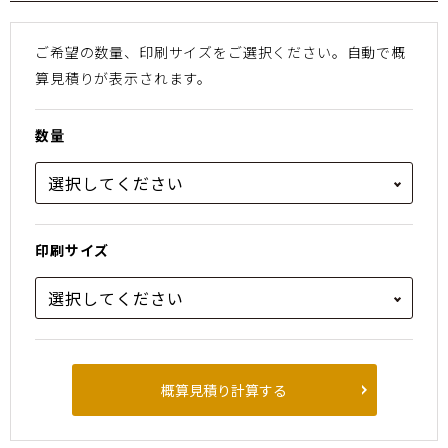
ご希望の数量、印刷サイズをご選択ください。
⾃動で概
算⾒積りが表⽰されます。
数量
印刷サイズ
概算見積り計算する