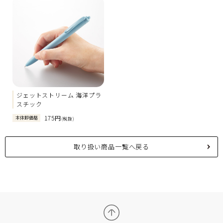
ジェットストリーム 海洋プラ
スチック
175円
本体卸価格
(税抜)
取り扱い商品一覧へ戻る