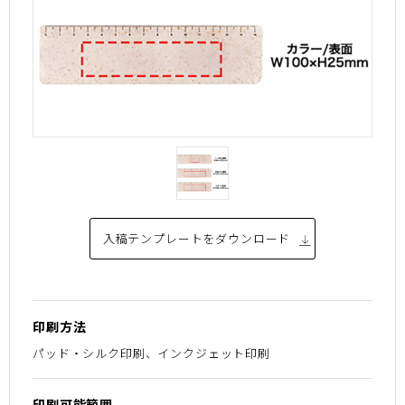
入稿テンプレートを
ダウンロード
印刷方法
パッド・シルク印刷、インクジェット印刷
印刷可能範囲