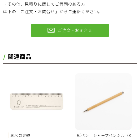
・その他、見積りに関してご質問のある方
は下の「ご注文・お問合せ」からご連絡ください。
ご注文・お問合せ
関連商品
お米の定規
紙ペン シャープペンシル（K