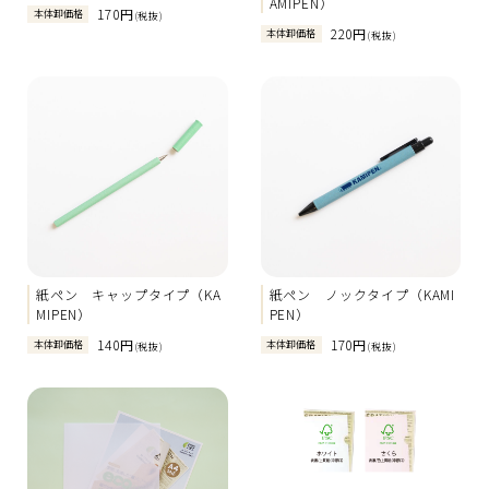
AMIPEN）
170円
本体卸価格
(税抜)
220円
本体卸価格
(税抜)
紙ペン キャップタイプ（KA
紙ペン ノックタイプ（KAMI
MIPEN）
PEN）
140円
170円
本体卸価格
本体卸価格
(税抜)
(税抜)