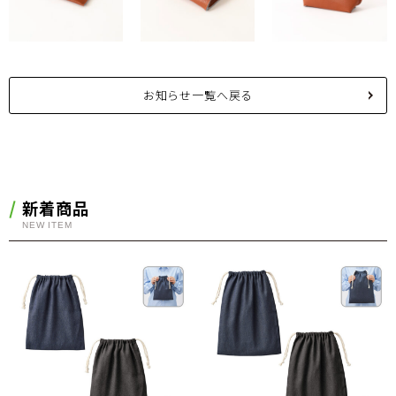
お知らせ一覧へ戻る
新着商品
NEW ITEM