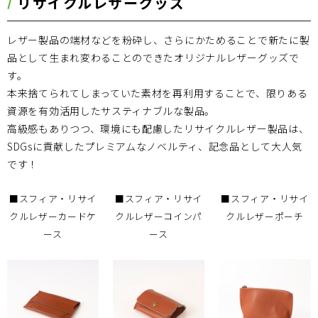
リサイクルレザーグッズ
レザー製品の端材などを粉砕し、さらにかためることで新たに製
品として生まれ変わることのできたオリジナルレザーグッズで
す。
本来捨てられてしまっていた素材を再利用することで、限りある
資源を有効活用したサスティナブルな製品。
高級感もありつつ、環境にも配慮したリサイクルレザー製品は、
SDGsに貢献したプレミアムなノベルティ、記念品として大人気
です！
■スフィア・リサイ
■スフィア・リサイ
■スフィア・リサイ
クルレザーカードケ
クルレザーコインパ
クルレザーポーチ
ース
ース