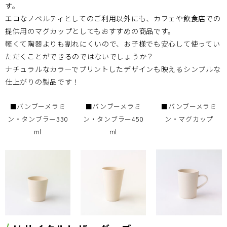
す。
エコなノベルティとしてのご利用以外にも、カフェや飲食店での
提供用のマグカップとしてもおすすめの商品です。
軽くて陶器よりも割れにくいので、お子様でも安心して使ってい
ただくことができるのではないでしょうか？
ナチュラルなカラーでプリントしたデザインも映えるシンプルな
仕上がりの製品です！
■バンブーメラミ
■バンブーメラミ
■バンブーメラミ
ン・タンブラー330
ン・タンブラー450
ン・マグカップ
ml
ml