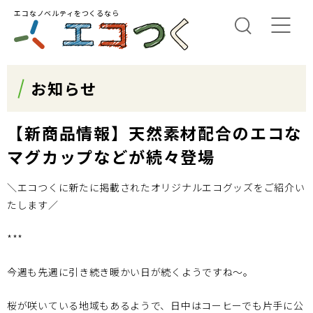
エコなノベルティをつくるなら
お知らせ
【新商品情報】天然素材配合のエコな
マグカップなどが続々登場
＼エコつくに新たに掲載されたオリジナルエコグッズをご紹介い
たします／
***
今週も先週に引き続き暖かい日が続くようですね〜。
桜が咲いている地域もあるようで、日中はコーヒーでも片手に公