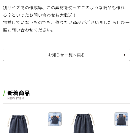
別サイズでの作成等、この素材を使ってこのような商品も作れ
る？といったお問い合わせも大歓迎！
掲載していないものでも、作りたい商品がございましたらぜひ一
度お問い合わせください。
お知らせ一覧へ戻る
新着商品
NEW ITEM