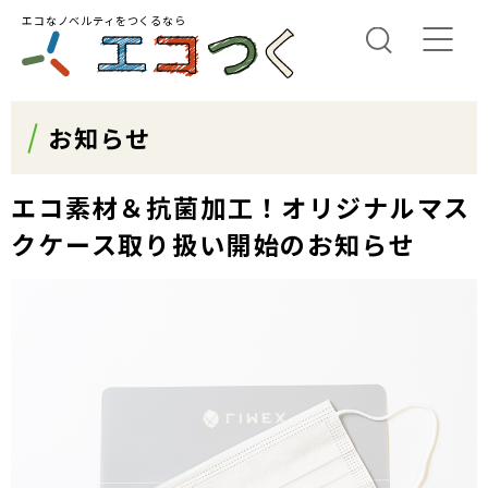
エコなノベルティをつくるなら
お知らせ
エコ素材＆抗菌加工！オリジナルマス
クケース取り扱い開始のお知らせ