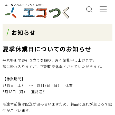
エコなノベルティをつくるなら
お知らせ
夏季休業日についてのお知らせ
平素格別のお引き立てを賜り、厚く御礼申し上げます。
誠に恐れ入りますが、下記期間休業とさせていただきます。
【休業期間】
8月9日（土） 〜 8月17日（日） 休業
8月18日（月） 通常通り
※連休前後は配送が混み合いますため、納品に遅れが生じる可能
性がございます。