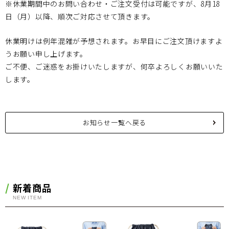
※休業期間中のお問い合わせ・ご注文受付は可能ですが、8月18
日（月）以降、順次ご対応させて頂きます。
休業明けは例年混雑が予想されます。お早目にご注文頂けますよ
うお願い申し上げます。
ご不便、ご迷惑をお掛けいたしますが、何卒よろしくお願いいた
します。
お知らせ一覧へ戻る
新着商品
NEW ITEM