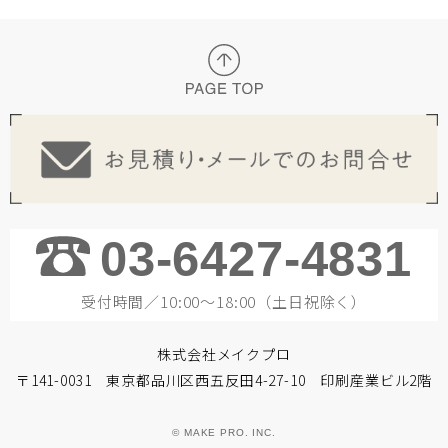
03-6427-4831
受付時間／10:00～18:00（土日祝除く）
株式会社メイクプロ
〒141-0031 東京都品川区西五反田4-27-10 印刷産業ビル2階
© MAKE PRO. INC.