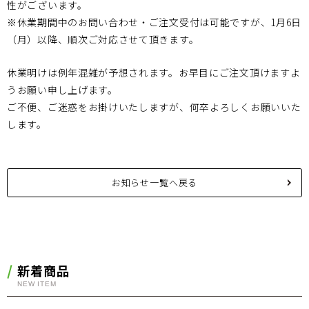
性がございます。
※休業期間中のお問い合わせ・ご注文受付は可能ですが、1月6日
（月）以降、順次ご対応させて頂きます。
休業明けは例年混雑が予想されます。お早目にご注文頂けますよ
うお願い申し上げます。
ご不便、ご迷惑をお掛けいたしますが、何卒よろしくお願いいた
します。
お知らせ一覧へ戻る
新着商品
NEW ITEM