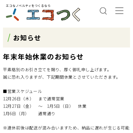
エコなノベルティをつくるなら
お知らせ
年末年始休業のお知らせ
平素格別のお引き立てを賜り、厚く御礼申し上げます。
誠に恐れ入りますが、下記期間休業とさせていただきます。
■営業スケジュール
12月26日（木） まで通常営業
12月27日（金） 〜 1月5日（日） 休業
1月6日（月） 通常通り
※連休前後は配送が混み合いますため、納品に遅れが生じる可能