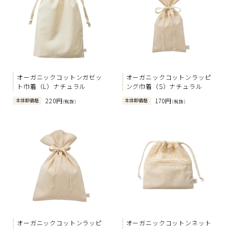
オーガニックコットンガゼッ
オーガニックコットンラッピ
ト巾着（L）ナチュラル
ング巾着（S）ナチュラル
220円
170円
本体卸価格
本体卸価格
(税抜)
(税抜)
オーガニックコットンラッピ
オーガニックコットンネット