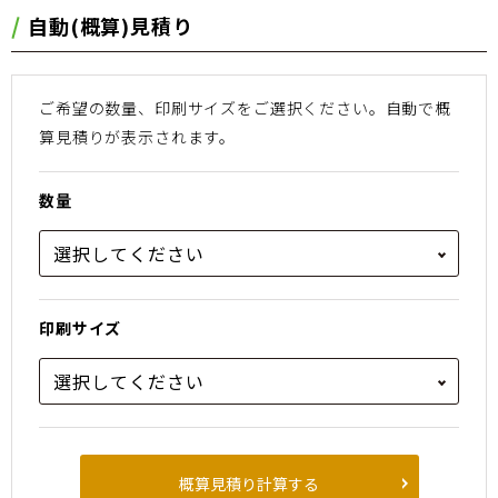
⾃動(概算)⾒積り
ご希望の数量、印刷サイズをご選択ください。
⾃動で概
算⾒積りが表⽰されます。
数量
印刷サイズ
概算見積り計算する