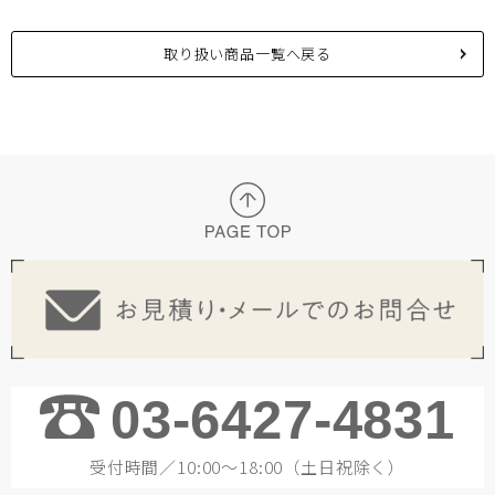
取り扱い商品一覧へ戻る
03-6427-4831
受付時間／10:00～18:00（土日祝除く）