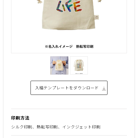
入稿テンプレートを
ダウンロード
印刷方法
シルク印刷、熱転写印刷、インクジェット印刷