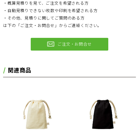
・概算見積りを見て、ご注文を希望される方
・自動見積りできない枚数や印刷を希望される方
・その他、見積りに関してご質問のある方
は下の「ご注文・お問合せ」からご連絡ください。
ご注文・お問合せ
関連商品