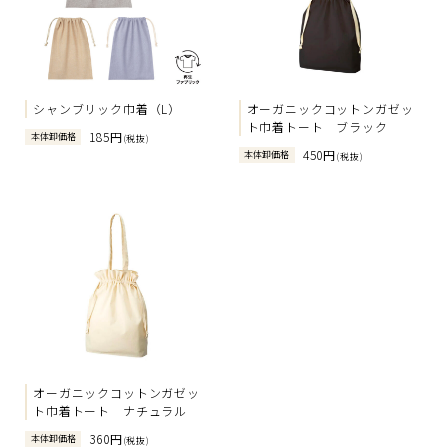
シャンブリック巾着（L）
オーガニックコットンガゼッ
ト巾着トート ブラック
185円
本体卸価格
(税抜)
450円
本体卸価格
(税抜)
オーガニックコットンガゼッ
ト巾着トート ナチュラル
360円
本体卸価格
(税抜)