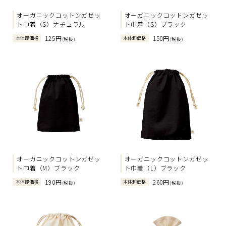
オーガニックコットンガゼッ
オーガニックコットンガゼッ
ト巾着（S）ナチュラル
ト巾着（S）ブラック
125円
150円
本体卸価格
本体卸価格
(税抜)
(税抜)
オーガニックコットンガゼッ
オーガニックコットンガゼッ
ト巾着（M）ブラック
ト巾着（L）ブラック
190円
260円
本体卸価格
本体卸価格
(税抜)
(税抜)