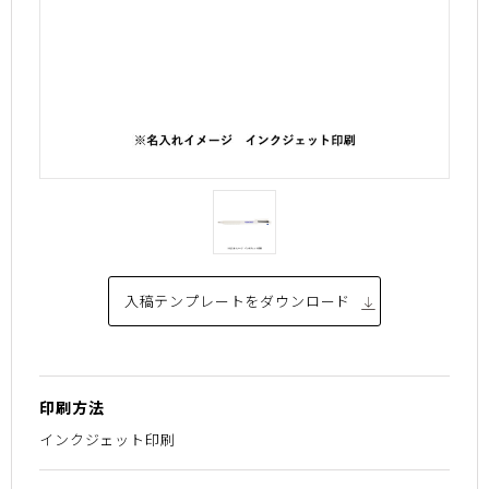
入稿テンプレートを
ダウンロード
印刷方法
インクジェット印刷