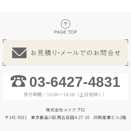
03-6427-4831
受付時間／10:00～18:00（土日祝除く）
株式会社メイクプロ
〒141-0031 東京都品川区西五反田4-27-10 印刷産業ビル2階