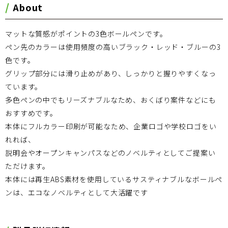
About
マットな質感がポイントの3色ボールペンです。
ペン先のカラーは使用頻度の高いブラック・レッド・ブルーの3
色です。
グリップ部分には滑り止めがあり、しっかりと握りやすくなっ
ています。
多色ペンの中でもリーズナブルなため、おくばり案件などにも
おすすめです。
本体にフルカラー印刷が可能なため、企業ロゴや学校ロゴをい
れれば、
説明会やオープンキャンパスなどのノベルティとしてご提案い
ただけます。
本体には再生ABS素材を使用しているサスティナブルなボールペ
ンは、エコなノベルティとして大活躍です