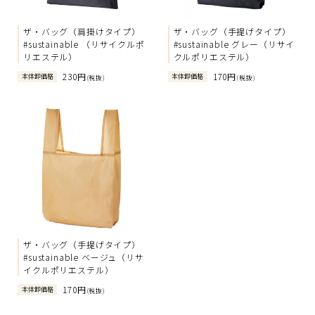
ザ・バッグ（肩掛けタイプ）
ザ・バッグ（手提げタイプ）
#sustainable （リサイクルポ
#sustainable グレー（リサイ
リエステル）
クルポリエステル）
230円
170円
本体卸価格
本体卸価格
(税抜)
(税抜)
ザ・バッグ（手提げタイプ）
#sustainable ベージュ（リサ
イクルポリエステル）
170円
本体卸価格
(税抜)