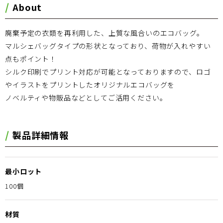
About
廃棄予定の衣類を再利用した、上質な風合いのエコバッグ。
マルシェバッグタイプの形状となっており、荷物が入れやすい
点もポイント！
シルク印刷でプリント対応が可能となっておりますので、ロゴ
やイラストをプリントしたオリジナルエコバッグを
ノベルティや物販品などとしてご活用ください。
製品詳細情報
最小ロット
100個
材質