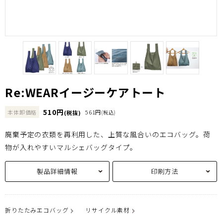
Re:WEARイージーケアトート
510円
本体卸価格
561円
(税抜)
(税込)
廃棄予定の衣類を再利用した、上質な風合いのエコバッグ。荷
物が入れやすいマルシェバッグタイプ。
製品詳細情報
印刷方法
折りたたみエコバッグ
リサイクル素材