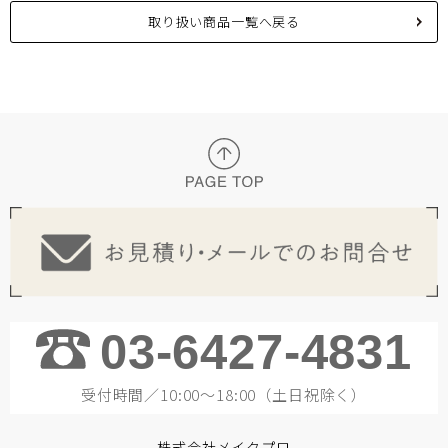
取り扱い商品一覧へ戻る
03-6427-4831
受付時間／10:00～18:00（土日祝除く）
株式会社メイクプロ