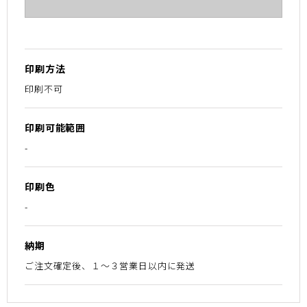
印刷方法
印刷不可
印刷可能範囲
-
印刷色
-
納期
ご注文確定後、１〜３営業日以内に発送