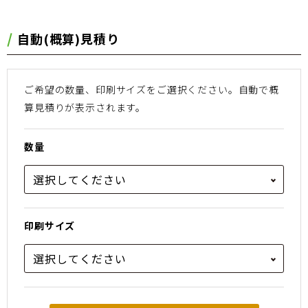
⾃動(概算)⾒積り
ご希望の数量、印刷サイズをご選択ください。
⾃動で概
算⾒積りが表⽰されます。
数量
印刷サイズ