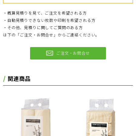
・概算見積りを見て、ご注文を希望される方
・自動見積りできない枚数や印刷を希望される方
・その他、見積りに関してご質問のある方
は下の「ご注文・お問合せ」からご連絡ください。
ご注文・お問合せ
関連商品