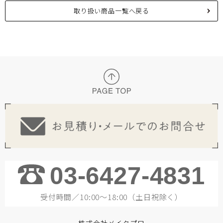
取り扱い商品一覧へ戻る
03-6427-4831
受付時間／10:00～18:00（土日祝除く）
株式会社メイクプロ