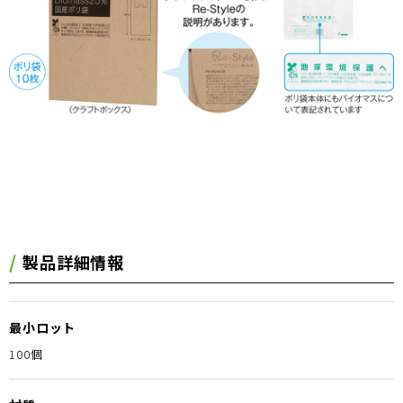
製品詳細情報
最小ロット
100個