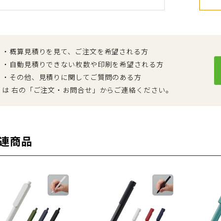
・概算見積りを見て、ご注文を希望される方
・自動見積りできない枚数や印刷を希望される方
・その他、見積りに関してご質問のある方
は 右の「ご注文・お問合せ」からご連絡ください。
連商品