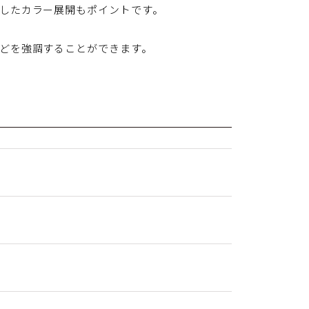
したカラー展開もポイントです。
どを強調することができます。