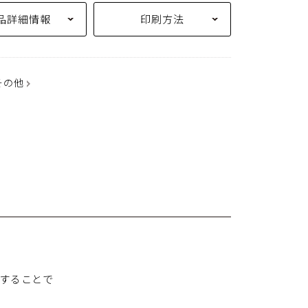
品詳細情報
印刷方法
その他
用することで