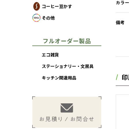
カラ
コーヒー豆かす
その他
備考
フルオーダー製品
エコ雑貨
ステーショナリー・文房具
印
キッチン関連用品