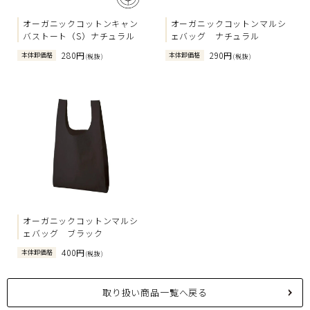
オーガニックコットンキャン
オーガニックコットンマルシ
バストート（S）ナチュラル
ェバッグ ナチュラル
280円
290円
本体卸価格
本体卸価格
(税抜)
(税抜)
オーガニックコットンマルシ
ェバッグ ブラック
400円
本体卸価格
(税抜)
取り扱い商品一覧へ戻る