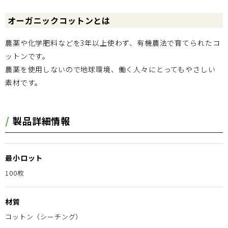
オーガニックコットンとは
農薬や化学肥料などを3年以上使わず、有機農法で育てられたコ
ットンです。
農薬を使用しないので地球環境、働く人々にとってもやさしい
素材です。
製品詳細情報
最小ロット
100枚
材質
コットン（シーチング）