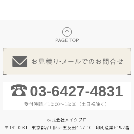
03-6427-4831
受付時間／10:00～18:00（土日祝除く）
株式会社メイクプロ
〒141-0031 東京都品川区西五反田4-27-10 印刷産業ビル2階