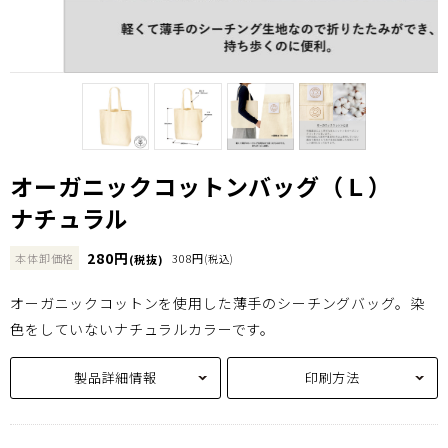
オーガニックコットンバッグ（Ｌ）
ナチュラル
280円
本体卸価格
308円
(税抜)
(税込)
オーガニックコットンを使用した薄手のシーチングバッグ。染
色をしていないナチュラルカラーです。
製品詳細情報
印刷方法