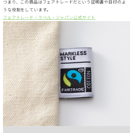
つまり、この商品はフェアトレードだという証明書や目印のよ
うな役割をしています。
フェアトレード・ラベル・ジャパン公式サイト