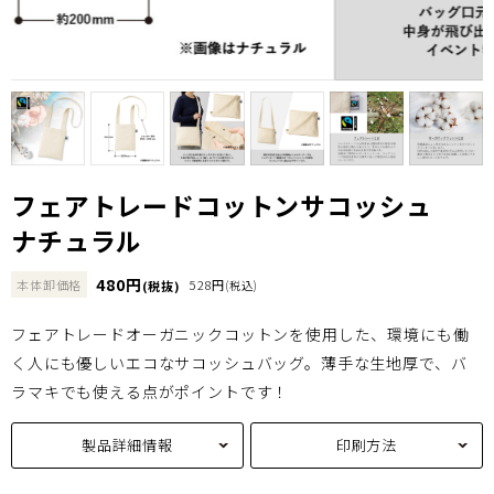
フェアトレードコットンサコッシュ
ナチュラル
480円
本体卸価格
528円
(税抜)
(税込)
フェアトレードオーガニックコットンを使用した、環境にも働
く人にも優しいエコなサコッシュバッグ。薄手な生地厚で、バ
ラマキでも使える点がポイントです！
製品詳細情報
印刷方法