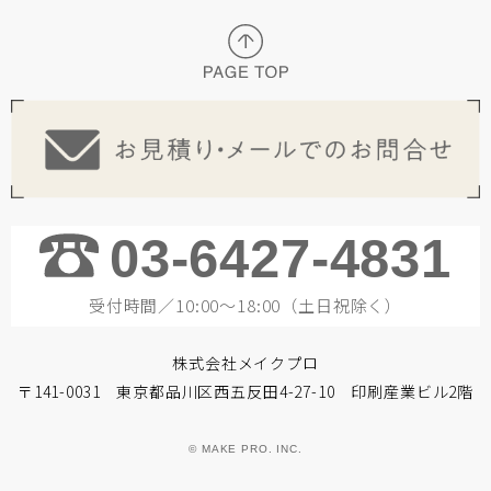
03-6427-4831
受付時間／10:00～18:00（土日祝除く）
株式会社メイクプロ
〒141-0031 東京都品川区西五反田4-27-10 印刷産業ビル2階
© MAKE PRO. INC.