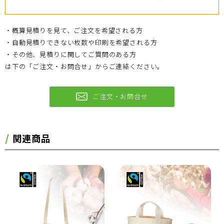
・概算見積りを見て、ご注文を希望される方
・自動見積りできない枚数や印刷を希望される方
・その他、見積りに関してご質問のある方
は下の「ご注文・お問合せ」からご連絡ください。
ご注文・お問合せ
関連商品