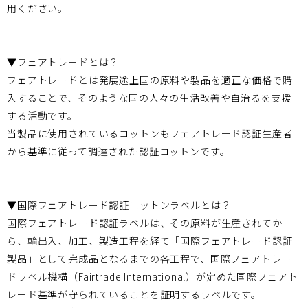
用ください。
▼フェアトレードとは？
フェアトレードとは発展途上国の原料や製品を適正な価格で購
入することで、そのような国の人々の生活改善や自治るを支援
する活動です。
当製品に使用されているコットンもフェアトレード認証生産者
から基準に従って調達された認証コットンです。
▼国際フェアトレード認証コットンラベルとは？
国際フェアトレード認証ラベルは、その原料が生産されてか
ら、輸出入、加工、製造工程を経て「国際フェアトレード認証
製品」として完成品となるまでの各工程で、国際フェアトレー
ドラベル機構（Fairtrade International）が定めた国際フェアト
レード基準が守られていることを証明するラベルです。