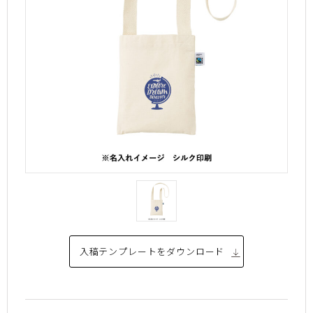
入稿テンプレートを
ダウンロード