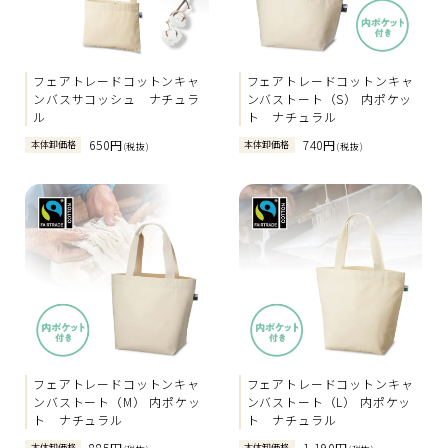
フェアトレードコットンキャ
フェアトレードコットンキャ
ンバスサコッシュ ナチュラ
ンバストート（S） 内ポケッ
ル
ト ナチュラル
650円
740円
本体卸価格
本体卸価格
(税抜)
(税抜)
フェアトレードコットンキャ
フェアトレードコットンキャ
ンバストート（M） 内ポケッ
ンバストート（L） 内ポケッ
ト ナチュラル
ト ナチュラル
885円
1,190円
本体卸価格
本体卸価格