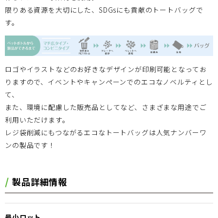
限りある資源を大切にした、SDGsにも貢献のトートバッグで
す。
ロゴやイラストなどのお好きなデザインが印刷可能となってお
りますので、イベントやキャンペーンでのエコなノベルティとし
て、
また、環境に配慮した販売品としてなど、さまざまな用途でご
利用いただけます。
レジ袋削減にもつながるエコなトートバッグは人気ナンバーワ
ンの製品です！
製品詳細情報
最小ロット