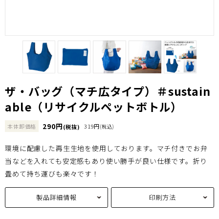
ザ・バッグ（マチ広タイプ）＃sustain
able（リサイクルペットボトル）
290円
本体卸価格
319円
(税抜)
(税込)
環境に配慮した再生生地を使用しております。マチ付きでお弁
当などを入れても安定感もあり使い勝手が良い仕様です。折り
畳めて持ち運びも楽々です！
製品詳細情報
印刷方法