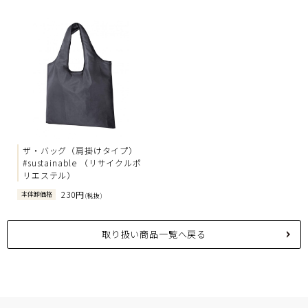
ザ・バッグ（肩掛けタイプ）
#sustainable （リサイクルポ
リエステル）
230円
本体卸価格
(税抜)
取り扱い商品一覧へ戻る