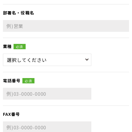
部署名・役職名
業種
必須
電話番号
必須
FAX番号