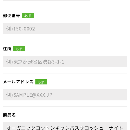
郵便番号
必須
住所
必須
メールアドレス
必須
商品名