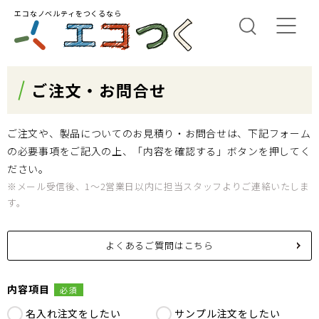
エコなノベルティをつくるなら
ご注文・お問合せ
ご注文や、製品についてのお見積り・お問合せは、下記フォーム
の必要事項をご記入の上、「内容を確認する」ボタンを押してく
ださい。
※メール受信後、1～2営業日以内に担当スタッフよりご連絡いたしま
す。
よくあるご質問はこちら
内容項目
必須
名入れ注文をしたい
サンプル注文をしたい