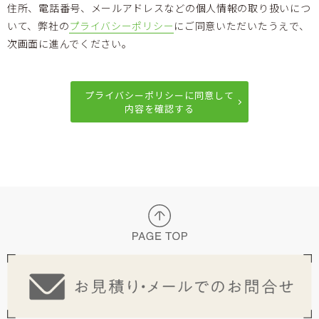
住所、電話番号、メールアドレスなどの個人情報の取り扱いにつ
いて、弊社の
プライバシーポリシー
にご同意いただいたうえで、
次画面に進んでください。
プライバシーポリシーに同意して
内容を確認する