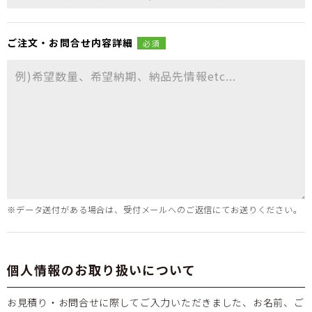
ご注文・
お問合せ
内容詳細
必須
※データ送付がある場合は、受付メールへのご返信にてお送りください。
個人情報のお取り扱いについて
お見積り・お問合せに際してご入力いただきました、お名前、ご