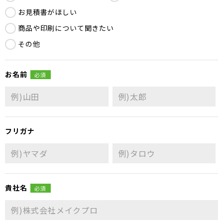
お見積書がほしい
商品や印刷について聞きたい
その他
お名前
必須
フリガナ
貴社名
必須