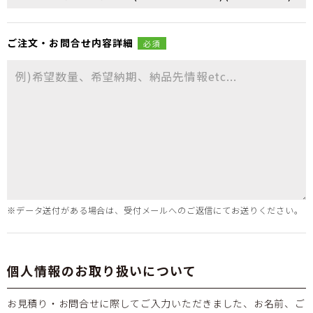
ご注文・
お問合せ
内容詳細
必須
※データ送付がある場合は、受付メールへのご返信にてお送りください。
個人情報のお取り扱いについて
お見積り・お問合せに際してご入力いただきました、お名前、ご