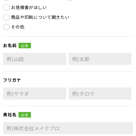
お見積書がほしい
商品や印刷について聞きたい
その他
お名前
必須
フリガナ
貴社名
必須