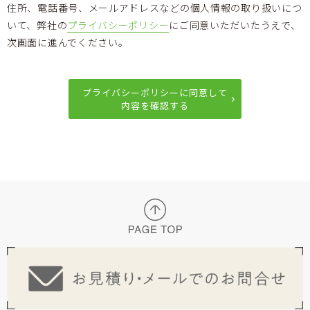
住所、電話番号、メールアドレスなどの個人情報の取り扱いにつ
いて、弊社の
プライバシーポリシー
にご同意いただいたうえで、
次画面に進んでください。
プライバシーポリシーに同意して
内容を確認する