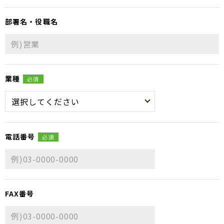
部署名・役職名
業種
必須
電話番号
必須
FAX番号