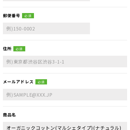
郵便番号
必須
住所
必須
メールアドレス
必須
商品名