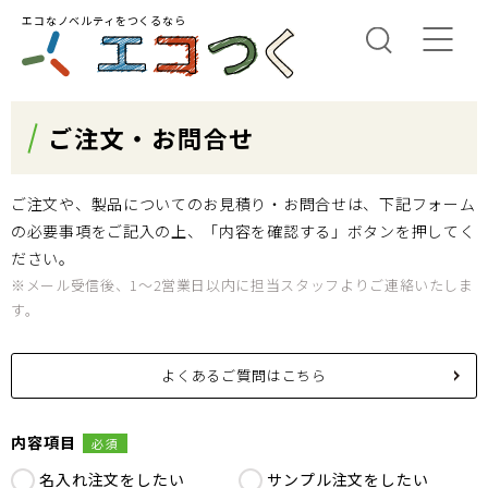
エコなノベルティをつくるなら
ご注文・お問合せ
ご注文や、製品についてのお見積り・お問合せは、下記フォーム
の必要事項をご記入の上、「内容を確認する」ボタンを押してく
ださい。
※メール受信後、1～2営業日以内に担当スタッフよりご連絡いたしま
す。
よくあるご質問はこちら
内容項目
必須
名入れ注文をしたい
サンプル注文をしたい