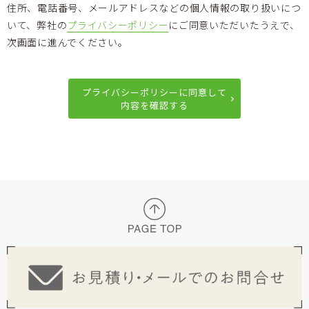
住所、電話番号、メールアドレスなどの個人情報の取り扱いにつ
いて、弊社の
プライバシーポリシー
にご同意いただいたうえで、
次画面に進んでください。
プライバシーポリシーに同意して
内容を確認する