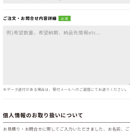
ご注文・
お問合せ
内容詳細
必須
※データ送付がある場合は、受付メールへのご返信にてお送りください。
個人情報のお取り扱いについて
お見積り・お問合せに際してご入力いただきました、お名前、ご