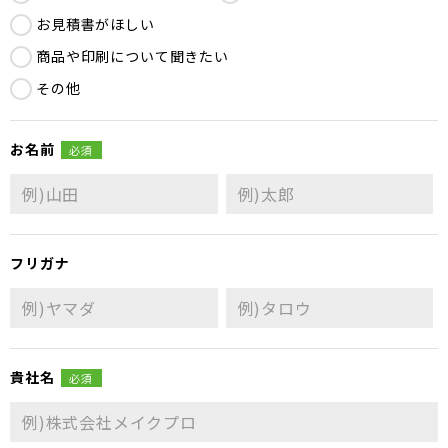
お見積書がほしい
商品や印刷について聞きたい
その他
お名前
必須
フリガナ
貴社名
必須