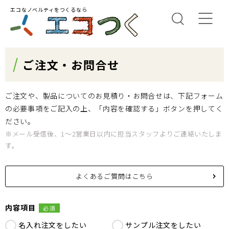
エコなノベルティをつくるなら
ご注文・お問合せ
ご注文や、製品についてのお見積り・お問合せは、下記フォーム
の必要事項をご記入の上、「内容を確認する」ボタンを押してく
ださい。
※メール受信後、1～2営業日以内に担当スタッフよりご連絡いたしま
す。
よくあるご質問はこちら
内容項目
必須
名入れ注文をしたい
サンプル注文をしたい