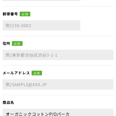
郵便番号
必須
住所
必須
メールアドレス
必須
商品名