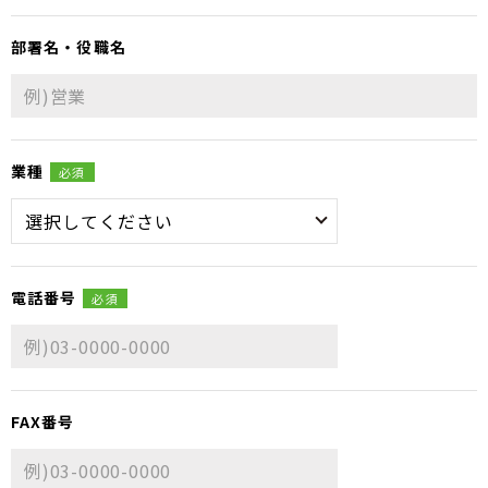
部署名・役職名
業種
必須
電話番号
必須
FAX番号