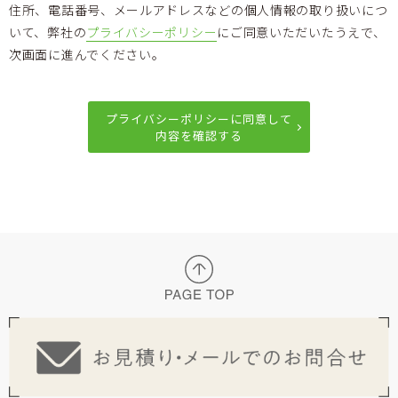
住所、電話番号、メールアドレスなどの個人情報の取り扱いにつ
いて、弊社の
プライバシーポリシー
にご同意いただいたうえで、
次画面に進んでください。
プライバシーポリシーに同意して
内容を確認する