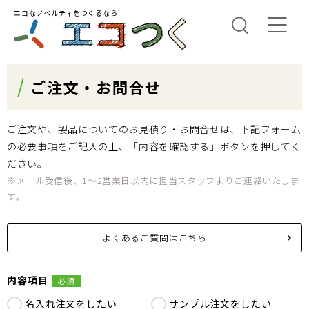
エコなノベルティをつくるなら
ご注文・お問合せ
ご注文や、製品についてのお見積り・お問合せは、下記フォーム
の必要事項をご記入の上、「内容を確認する」ボタンを押してく
ださい。
※メール受信後、1～2営業日以内に担当スタッフよりご連絡いたしま
す。
よくあるご質問はこちら
内容項目
必須
名入れ注文をしたい
サンプル注文をしたい