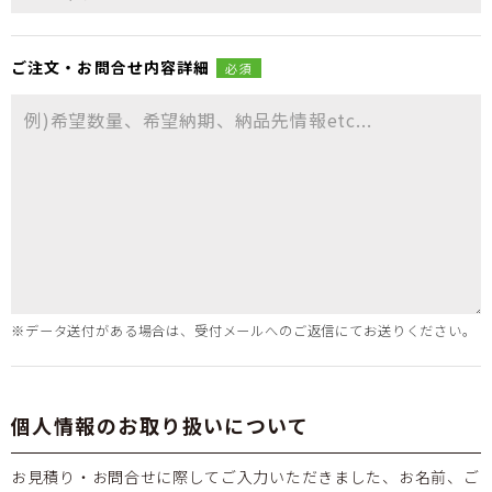
ご注文・
お問合せ
内容詳細
必須
※データ送付がある場合は、受付メールへのご返信にてお送りください。
個人情報のお取り扱いについて
お見積り・お問合せに際してご入力いただきました、お名前、ご