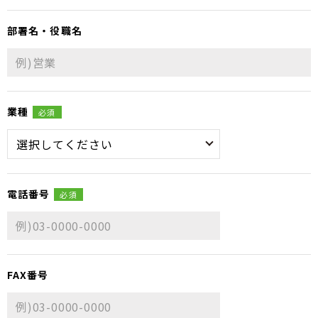
部署名・役職名
業種
必須
電話番号
必須
FAX番号