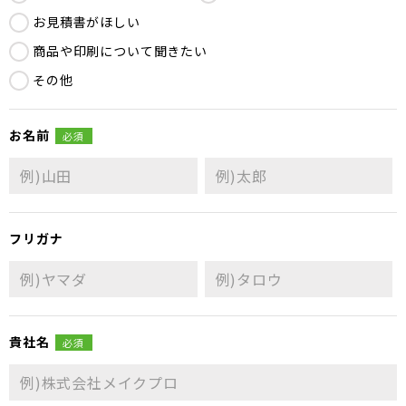
お見積書がほしい
商品や印刷について聞きたい
その他
お名前
必須
フリガナ
貴社名
必須