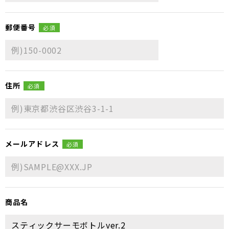
郵便番号
必須
住所
必須
メールアドレス
必須
商品名