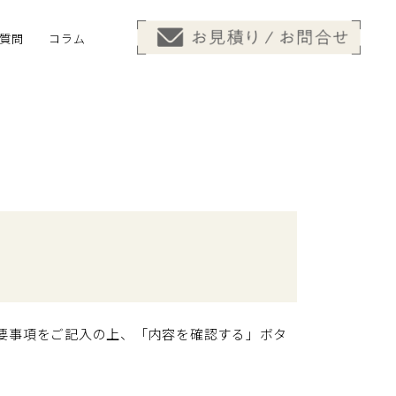
質問
コラム
要事項をご記入の上、「内容を確認する」ボタ