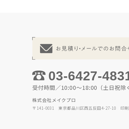
03-6427-483
受付時間／10:00～18:00（土日祝除
株式会社メイクプロ
〒141-0031 東京都品川区西五反田4-27-10 