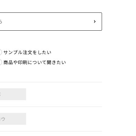
ら
サンプル注文をしたい
商品や印刷について聞きたい