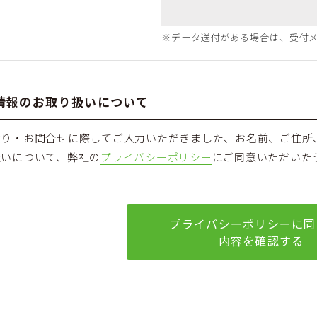
※データ送付がある場合は、受付
情報のお取り扱いについて
積り・お問合せに際してご入力いただきました、お名前、ご住所
扱いについて、弊社の
プライバシーポリシー
にご同意いただいた
プライバシーポリシーに同
内容を確認する