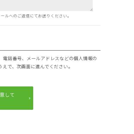
メールへのご返信にてお送りください。
、電話番号、メールアドレスなどの個人情報の
うえで、次画面に進んでください。
意して