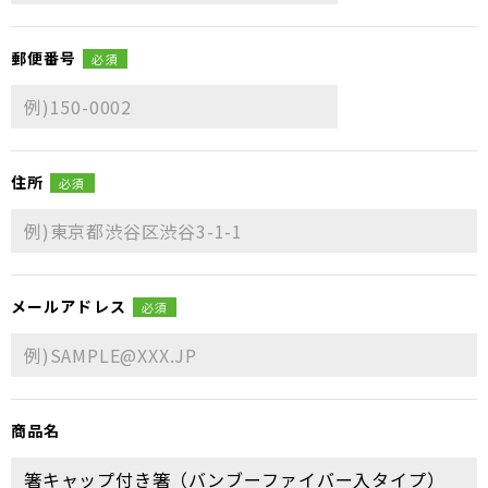
郵便番号
必須
住所
必須
メールアドレス
必須
商品名