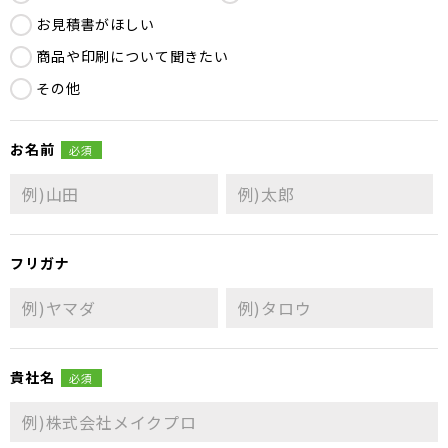
お見積書がほしい
商品や印刷について聞きたい
その他
お名前
必須
フリガナ
貴社名
必須