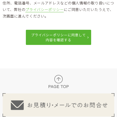
住所、電話番号、メールアドレスなどの個人情報の取り扱いにつ
いて、弊社の
プライバシーポリシー
にご同意いただいたうえで、
次画面に進んでください。
プライバシーポリシーに同意して
内容を確認する