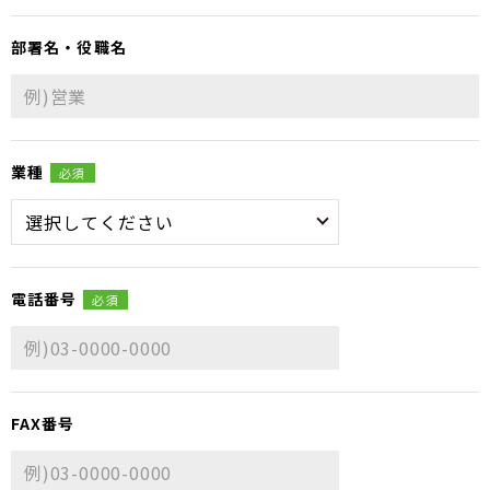
部署名・役職名
業種
必須
電話番号
必須
FAX番号