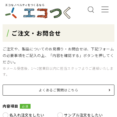
エコなノベルティをつくるなら
ご注文・お問合せ
ご注文や、製品についてのお見積り・お問合せは、下記フォーム
の必要事項をご記入の上、「内容を確認する」ボタンを押してく
ださい。
※メール受信後、1～2営業日以内に担当スタッフよりご連絡いたしま
す。
よくあるご質問はこちら
内容項目
必須
名入れ注文をしたい
サンプル注文をしたい