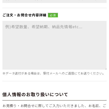
ご注文・
お問合せ
内容詳細
必須
※データ送付がある場合は、受付メールへのご返信にてお送りください。
個人情報のお取り扱いについて
お見積り・お問合せに際してご入力いただきました、お名前、ご